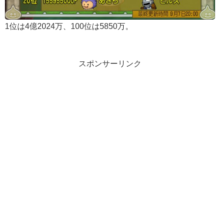
1位は4億2024万、100位は5850万。
スポンサーリンク