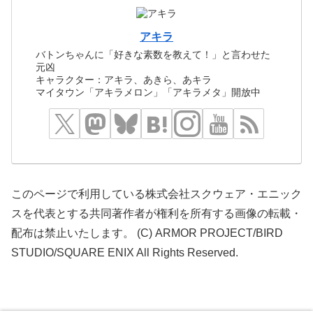
アキラ
バトンちゃんに「好きな素数を教えて！」と言わせた
元凶
キャラクター：アキラ、あきら、あキラ
マイタウン「アキラメロン」「アキラメタ」開放中
このページで利用している株式会社スクウェア・エニック
スを代表とする共同著作者が権利を所有する画像の転載・
配布は禁止いたします。 (C) ARMOR PROJECT/BIRD
STUDIO/SQUARE ENIX All Rights Reserved.