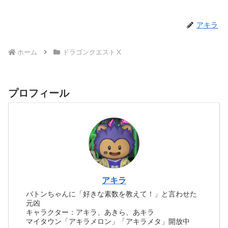
アキラ
ホーム
ドラゴンクエストⅩ
プロフィール
アキラ
バトンちゃんに「好きな素数を教えて！」と言わせた
元凶
キャラクター：アキラ、あきら、あキラ
マイタウン「アキラメロン」「アキラメタ」開放中