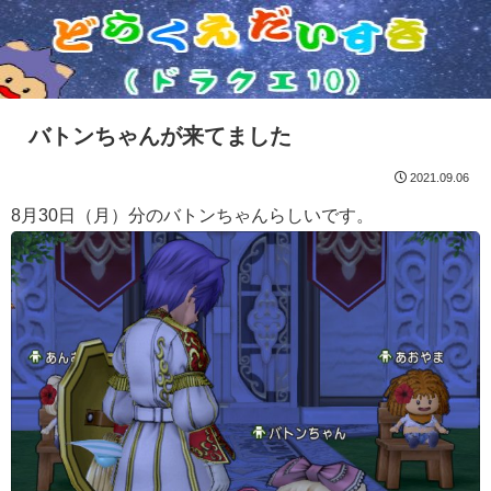
バトンちゃんが来てました
2021.09.06
8月30日（月）分のバトンちゃんらしいです。