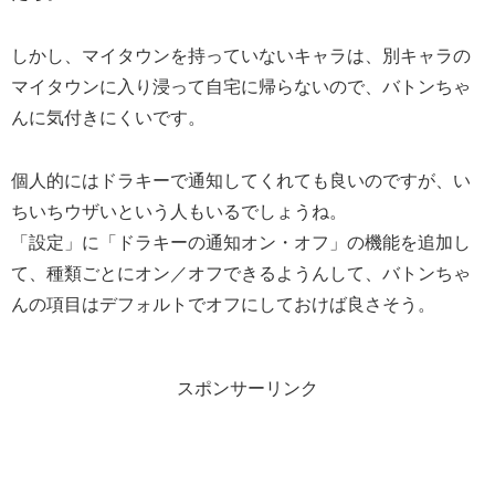
しかし、マイタウンを持っていないキャラは、別キャラの
マイタウンに入り浸って自宅に帰らないので、バトンちゃ
んに気付きにくいです。
個人的にはドラキーで通知してくれても良いのですが、い
ちいちウザいという人もいるでしょうね。
「設定」に「ドラキーの通知オン・オフ」の機能を追加し
て、種類ごとにオン／オフできるようんして、バトンちゃ
んの項目はデフォルトでオフにしておけば良さそう。
スポンサーリンク