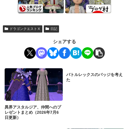
ドラゴンクエストⅩ
日記
シェアする
バトルレックスのバッジを考え
た
異界アスタルジア、仲間へのプ
レゼントまとめ（2026年7月6
日更新）