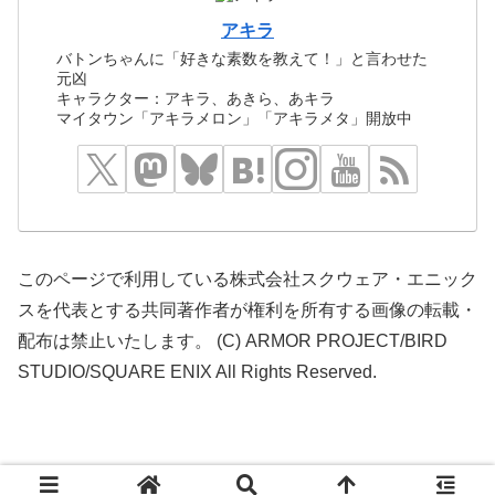
アキラ
バトンちゃんに「好きな素数を教えて！」と言わせた
元凶
キャラクター：アキラ、あきら、あキラ
マイタウン「アキラメロン」「アキラメタ」開放中
このページで利用している株式会社スクウェア・エニック
スを代表とする共同著作者が権利を所有する画像の転載・
配布は禁止いたします。 (C) ARMOR PROJECT/BIRD
STUDIO/SQUARE ENIX All Rights Reserved.
© 2016 どらくえだいすき.