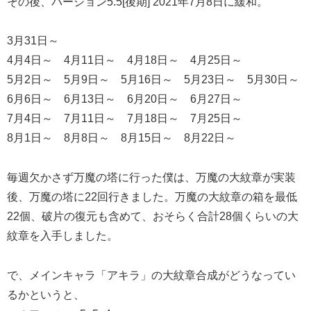
その後、バージョン5.5[後期] 2021年7月8日に緩和。
3月31日～
4月4日～ 4月11日～ 4月18日～ 4月25日～
5月2日～ 5月9日～ 5月16日～ 5月23日～ 5月30日～
6月6日～ 6月13日～ 6月20日～ 6月27日～
7月4日～ 7月11日～ 7月18日～ 7月25日～
8月1日～ 8月8日～ 8月15日～ 8月22日～
毎週欠かさず万魔の塔に行った僕は、万魔の大紋章が実装
後、万魔の塔に22回行きました。万魔の大紋章の箱を最低
22個、破片の復元も含めて、おそらく合計28個くらいの大
紋章を入手しました。
で、メインキャラ「アキラ」の大紋章合成がどうなってい
るかというと、