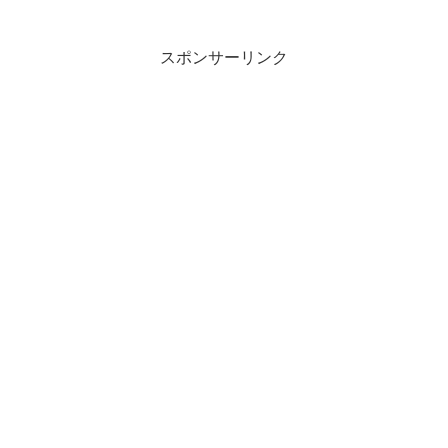
スポンサーリンク