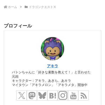
ホーム
ドラゴンクエストⅩ
プロフィール
アキラ
バトンちゃんに「好きな素数を教えて！」と言わせた
元凶
キャラクター：アキラ、あきら、あキラ
マイタウン「アキラメロン」「アキラメタ」開放中