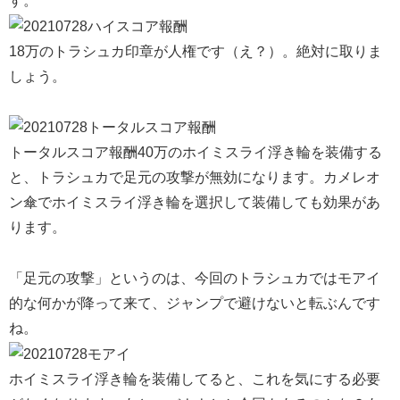
す。
18万のトラシュカ印章が人権です（え？）。絶対に取りま
しょう。
トータルスコア報酬40万のホイミスライ浮き輪を装備する
と、トラシュカで足元の攻撃が無効になります。カメレオ
ン傘でホイミスライ浮き輪を選択して装備しても効果があ
ります。
「足元の攻撃」というのは、今回のトラシュカではモアイ
的な何かが降って来て、ジャンプで避けないと転ぶんです
ね。
ホイミスライ浮き輪を装備してると、これを気にする必要