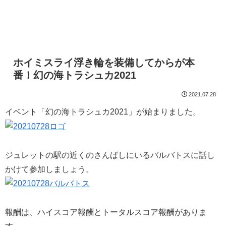
ホイミスライ浮き輪を装備してからが本
番！幻の海トラシュカ2021
2021.07.28
イベント「幻の海トラシュカ2021」が始まりました。
ジュレットの駅の近くのさんばしにいるバルバトスに話し
かけて参加しましょう。
報酬は、ハイスコア報酬とトータルスコア報酬がありま