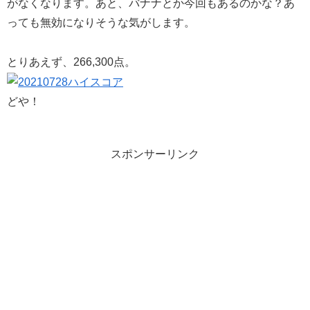
がなくなります。あと、バナナとか今回もあるのかな？あ
っても無効になりそうな気がします。
とりあえず、266,300点。
どや！
スポンサーリンク