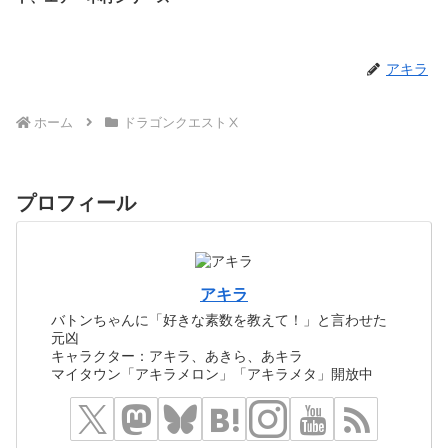
アキラ
ホーム
ドラゴンクエストⅩ
プロフィール
アキラ
バトンちゃんに「好きな素数を教えて！」と言わせた
元凶
キャラクター：アキラ、あきら、あキラ
マイタウン「アキラメロン」「アキラメタ」開放中