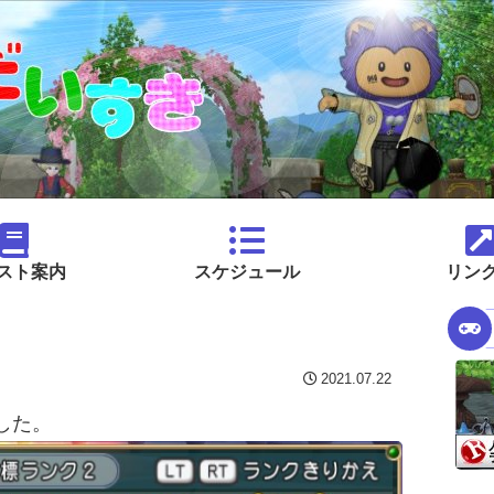
スト案内
スケジュール
リン
2021.07.22
した。