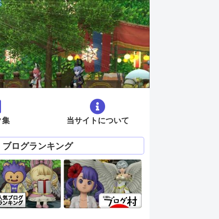
ク集
当サイトについて
ブログランキング