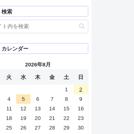
検索
カレンダー
2026年8月
火
水
木
金
土
日
1
2
4
5
6
7
8
9
11
12
13
14
15
16
18
19
20
21
22
23
25
26
27
28
29
30