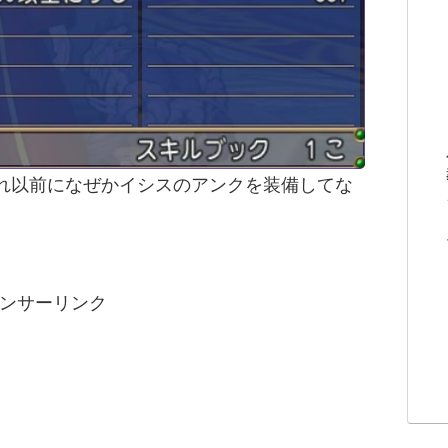
れ以前になぜかイシスのアンクを装備してな
ンサーリンク