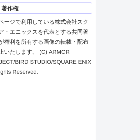
著作権
ページで利用している株式会社スク
ア・エニックスを代表とする共同著
が権利を所有する画像の転載・配布
止いたします。 (C) ARMOR
JECT/BIRD STUDIO/SQUARE ENIX
ights Reserved.