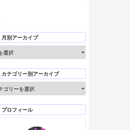
月
月別アーカイブ
カテゴリー別アーカイブ
プロフィール