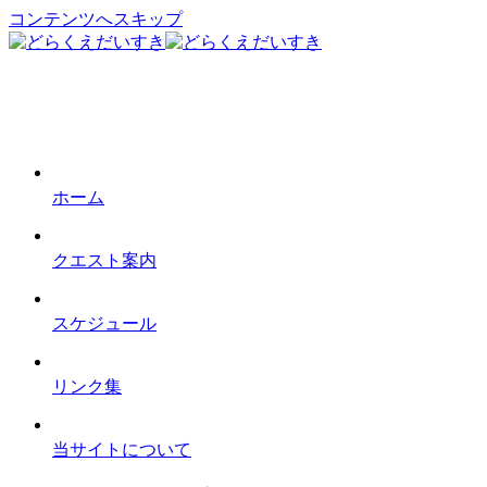
コンテンツへスキップ
ホーム
クエスト案内
スケジュール
リンク集
当サイトについて