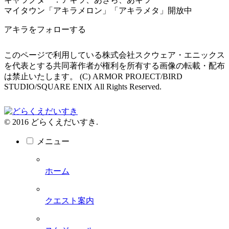
マイタウン「アキラメロン」「アキラメタ」開放中
アキラをフォローする
このページで利用している株式会社スクウェア・エニックス
を代表とする共同著作者が権利を所有する画像の転載・配布
は禁止いたします。 (C) ARMOR PROJECT/BIRD
STUDIO/SQUARE ENIX All Rights Reserved.
© 2016 どらくえだいすき.
メニュー
ホーム
クエスト案内