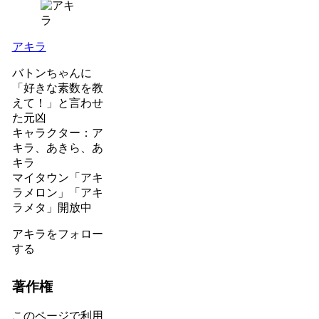
アキラ
バトンちゃんに
「好きな素数を教
えて！」と言わせ
た元凶
キャラクター：ア
キラ、あきら、あ
キラ
マイタウン「アキ
ラメロン」「アキ
ラメタ」開放中
アキラをフォロー
する
著作権
このページで利用