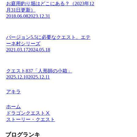
お庭用釣り堀はどこにある？（2023年12
月31日更新）
2018.06.08
2023.12.31
バージョン5.5に必要なクエスト、エテ
ーネ村シリーズ
2021.03.17
2024.05.18
クエスト837「人形師の小箱」
2025.12.10
2025.12.11
アキラ
ホーム
ドラゴンクエストⅩ
ストーリー・クエスト
ブログランキ