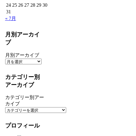
24
25
26
27
28
29
30
31
« 7月
月別アーカイ
ブ
月別アーカイブ
カテゴリー別
アーカイブ
カテゴリー別アー
カイブ
プロフィール