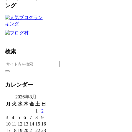
ング
検索
カレンダー
2026年8月
月
火
水
木
金
土
日
1
2
3
4
5
6
7
8
9
10
11
12
13
14
15
16
17
18
19
20
21
22
23