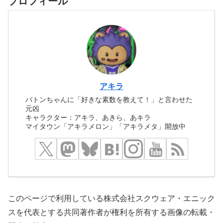
プロフィール
アキラ
バトンちゃんに「好きな素数を教えて！」と言わせた
元凶
キャラクター：アキラ、あきら、あキラ
マイタウン「アキラメロン」「アキラメタ」開放中
このページで利用している株式会社スクウェア・エニック
スを代表とする共同著作者が権利を所有する画像の転載・