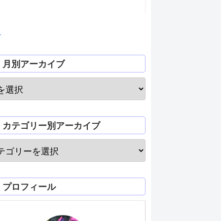
月
月別アーカイブ
カテゴリー別アーカイブ
プロフィール