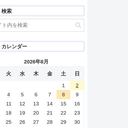
検索
カレンダー
2026年8月
火
水
木
金
土
日
1
2
4
5
6
7
8
9
11
12
13
14
15
16
18
19
20
21
22
23
25
26
27
28
29
30