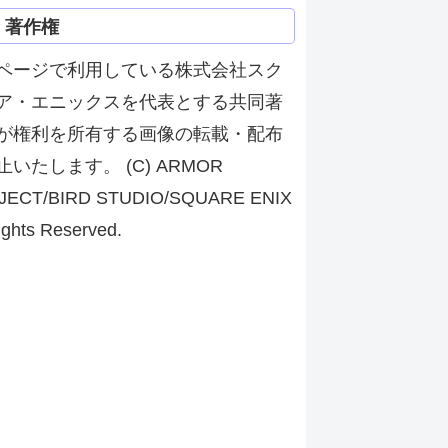
著作権
ページで利用している株式会社スク
ア・エニックスを代表とする共同著
が権利を所有する画像の転載・配布
止いたします。 (C) ARMOR
JECT/BIRD STUDIO/SQUARE ENIX
ights Reserved.