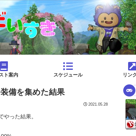
スト案内
スケジュール
リン
装備を集めた結果
2021.05.28
でやった結果。