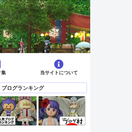
ク集
当サイトについて
ブログランキング