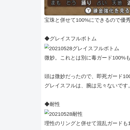
宝珠と併せて100%にできるので優
◆グレイスフルボトム
微妙。これとは別に毒ガード100%
頭は微妙だったので、即死ガード10
グレイスフルは、腕は元々ないです
◆耐性
理性のリングと併せて混乱ガードも1