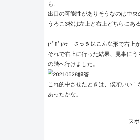
も。
出口の可能性がありそうなのは中央
うろこ3枚は左上と右上どちらにあ
(*ﾟﾛﾟ)ﾊｯ さっきはこんな形で右
それで右上に行った結果、見事にう
の階へ行けました。
これ的中させたときは、僕頭いい！
あったかな。
スポ