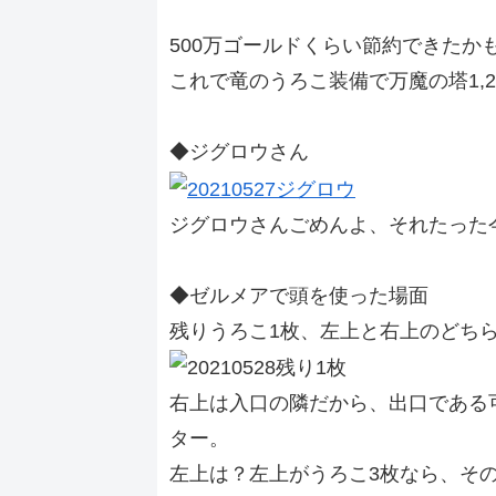
500万ゴールドくらい節約できたか
これで竜のうろこ装備で万魔の塔1,
◆ジグロウさん
ジグロウさんごめんよ、それたった
◆ゼルメアで頭を使った場面
残りうろこ1枚、左上と右上のどち
右上は入口の隣だから、出口である
ター。
左上は？左上がうろこ3枚なら、そ