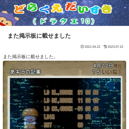
また掲示板に載せました
2021.04.22
2023.07.22
また掲示板に載せました。