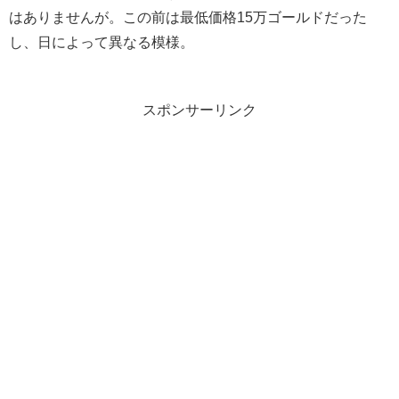
はありませんが。この前は最低価格15万ゴールドだった
し、日によって異なる模様。
スポンサーリンク