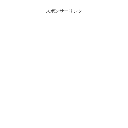
スポンサーリンク