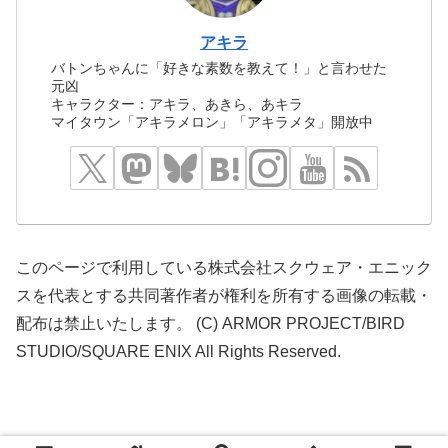
アキラ
バトンちゃんに「好きな素数を教えて！」と言わせた
元凶
キャラクター：アキラ、あきら、あキラ
マイタウン「アキラメロン」「アキラメタ」開放中
このページで利用している株式会社スクウェア・エニック
スを代表とする共同著作者が権利を所有する画像の転載・
配布は禁止いたします。 (C) ARMOR PROJECT/BIRD
STUDIO/SQUARE ENIX All Rights Reserved.