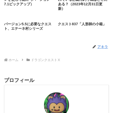
7.1ピックアップ）
ある？（2023年12月31日更
新）
バージョン5.5に必要なクエス
クエスト837「人形師の小箱」
ト、エテーネ村シリーズ
アキラ
ホーム
ドラゴンクエストⅩ
プロフィール