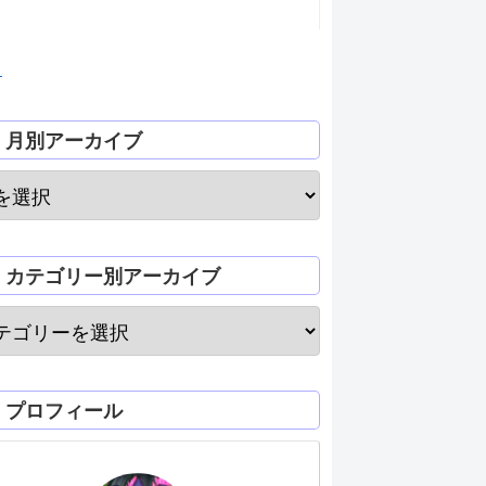
月
月別アーカイブ
カテゴリー別アーカイブ
プロフィール