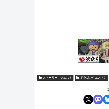
ストーリー・クエスト
ドラゴンクエストⅩ