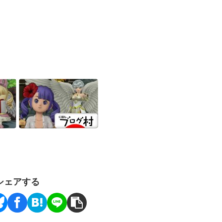
シェアする