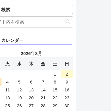
検索
カレンダー
2026年8月
火
水
木
金
土
日
1
2
4
5
6
7
8
9
11
12
13
14
15
16
18
19
20
21
22
23
25
26
27
28
29
30