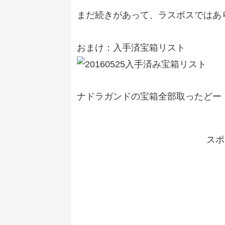
まだ続きがあって、ラスボスではあ
おまけ：入手済宝箱リスト
ナドラガンドの宝箱全部取ったどー
スポ