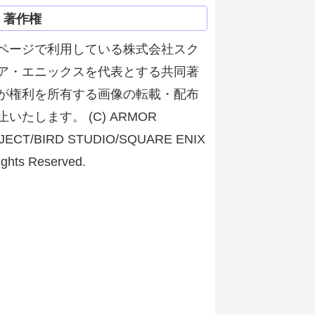
著作権
ページで利用している株式会社スク
ア・エニックスを代表とする共同著
が権利を所有する画像の転載・配布
止いたします。 (C) ARMOR
JECT/BIRD STUDIO/SQUARE ENIX
ights Reserved.