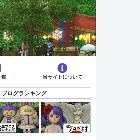
ク集
当サイトについて
ブログランキング