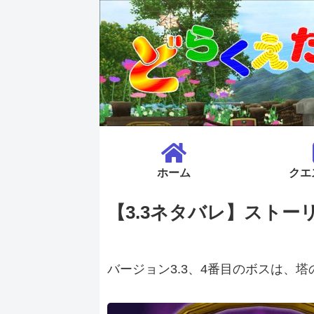
ホーム
クエ
【3.3ネタバレ】ストーリ
バージョン3.3、4番目のボスは、