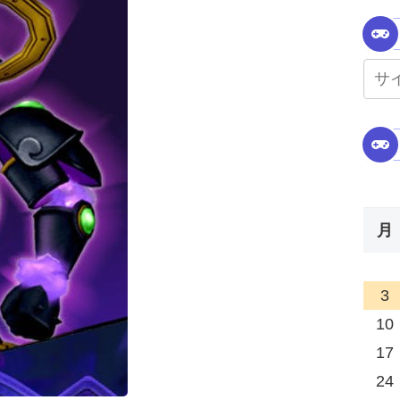
月
3
10
17
24