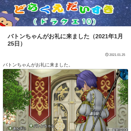
バトンちゃんがお礼に来ました（2021年1月
25日）
2021.01.25
バトンちゃんがお礼に来ました。