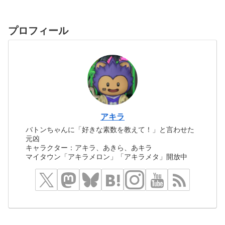
プロフィール
アキラ
バトンちゃんに「好きな素数を教えて！」と言わせた
元凶
キャラクター：アキラ、あきら、あキラ
マイタウン「アキラメロン」「アキラメタ」開放中