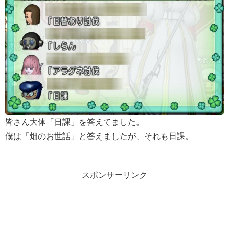
皆さん大体「日課」を答えてました。
僕は「畑のお世話」と答えましたが、それも日課。
スポンサーリンク