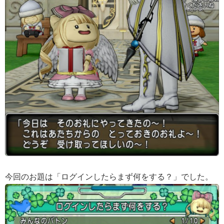
今回のお題は「ログインしたらまず何をする？」でした。