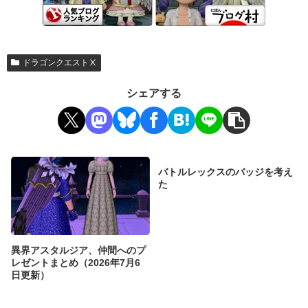
ドラゴンクエストⅩ
シェアする
バトルレックスのバッジを考え
た
異界アスタルジア、仲間へのプ
レゼントまとめ（2026年7月6
日更新）