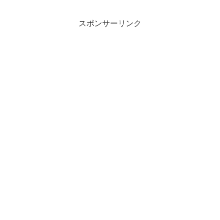
スポンサーリンク