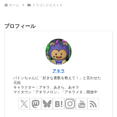
ホーム
ドラゴンクエストⅩ
プロフィール
アキラ
バトンちゃんに「好きな素数を教えて！」と言わせた
元凶
キャラクター：アキラ、あきら、あキラ
マイタウン「アキラメロン」「アキラメタ」開放中