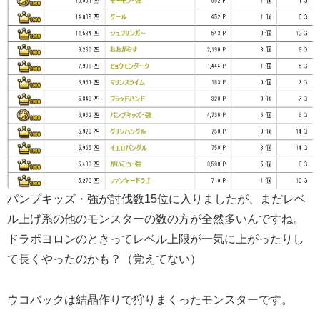
パンプキッズ・強が討伐数15位に入りましたが、まだレベ
ル上げ系の他のモンスターの数の方が全然多いんですね。
ドラポヨロンのときってレベル上限が一気に上がったりし
て長くやったのかも？（覚えてない）
ウコバックは結晶作りで狩りまくったモンスターです。