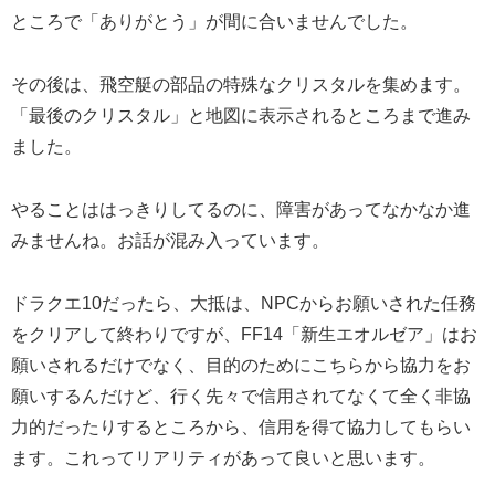
ところで「ありがとう」が間に合いませんでした。
その後は、飛空艇の部品の特殊なクリスタルを集めます。
「最後のクリスタル」と地図に表示されるところまで進み
ました。
やることははっきりしてるのに、障害があってなかなか進
みませんね。お話が混み入っています。
ドラクエ10だったら、大抵は、NPCからお願いされた任務
をクリアして終わりですが、FF14「新生エオルゼア」はお
願いされるだけでなく、目的のためにこちらから協力をお
願いするんだけど、行く先々で信用されてなくて全く非協
力的だったりするところから、信用を得て協力してもらい
ます。これってリアリティがあって良いと思います。