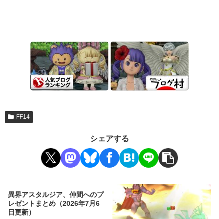
FF14
シェアする
異界アスタルジア、仲間へのプ
レゼントまとめ（2026年7月6
日更新）