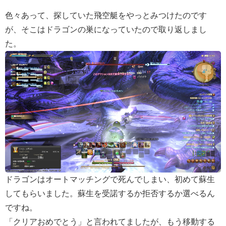
色々あって、探していた飛空艇をやっとみつけたのです
が、そこはドラゴンの巣になっていたので取り返しまし
た。
ドラゴンはオートマッチングで死んでしまい、初めて蘇生
してもらいました。蘇生を受諾するか拒否するか選べるん
ですね。
「クリアおめでとう」と言われてましたが、もう移動する