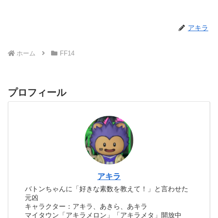
アキラ
ホーム
FF14
プロフィール
アキラ
バトンちゃんに「好きな素数を教えて！」と言わせた
元凶
キャラクター：アキラ、あきら、あキラ
マイタウン「アキラメロン」「アキラメタ」開放中