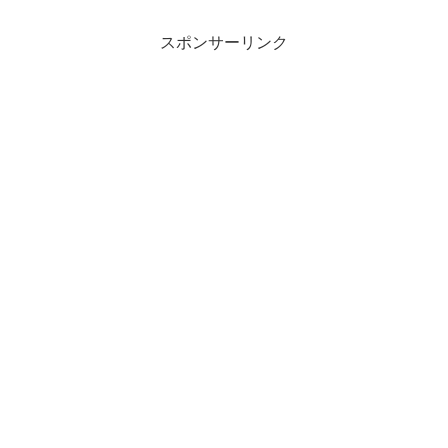
スポンサーリンク