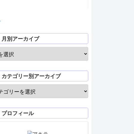
月
月別アーカイブ
カテゴリー別アーカイブ
プロフィール