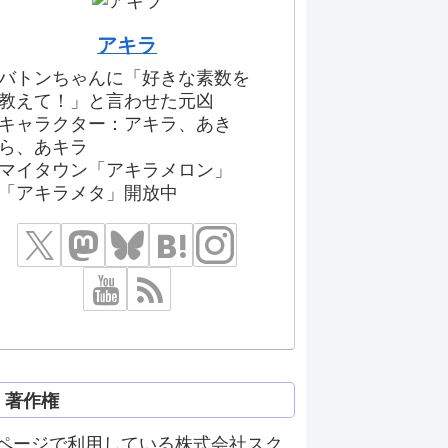
アキラ
バトンちゃんに「好きな素数を
教えて！」と言わせた元凶
キャラクター：アキラ、あき
ら、あキラ
マイタウン「アキラメロン」
「アキラメタ」開放中
著作権
ページで利用している株式会社スク