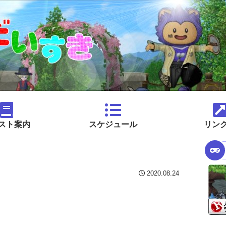
スト案内
スケジュール
リン
2020.08.24
。