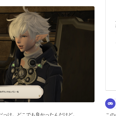
だっけ。どこでも良かったんだけど。
この