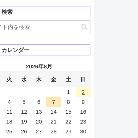
検索
カレンダー
2026年8月
火
水
木
金
土
日
1
2
4
5
6
7
8
9
11
12
13
14
15
16
18
19
20
21
22
23
25
26
27
28
29
30