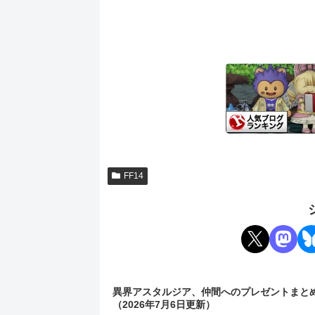
FF14
異界アスタルジア、仲間へのプレゼントまと
（2026年7月6日更新）