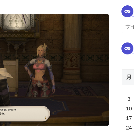
月
3
10
17
24