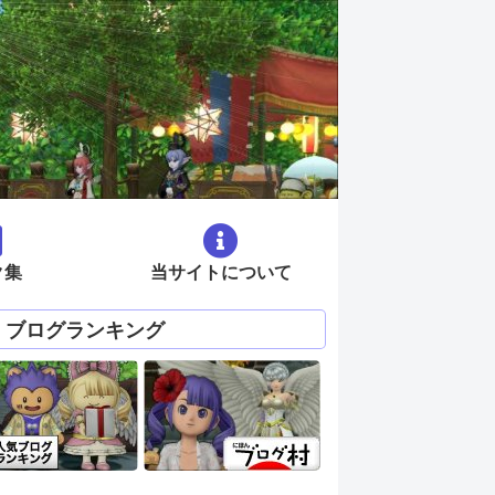
ク集
当サイトについて
ブログランキング