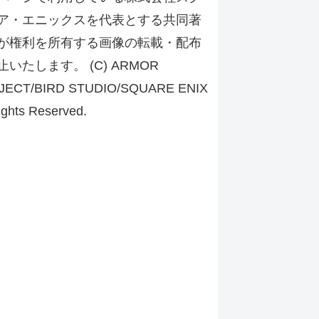
ア・エニックスを代表とする共同著
が権利を所有する画像の転載・配布
止いたします。 (C) ARMOR
JECT/BIRD STUDIO/SQUARE ENIX
ights Reserved.