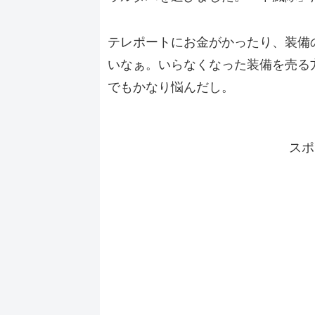
テレポートにお金がかったり、装備
いなぁ。いらなくなった装備を売る方
でもかなり悩んだし。
スポ