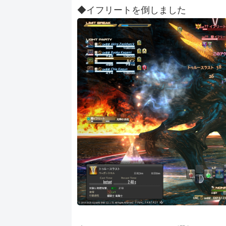
◆イフリートを倒しました