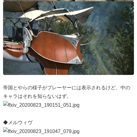
帝国とやらの様子がプレーヤーには表示されるけど、中の
キャラはそれを知らないはず。
◆メルウィヴ