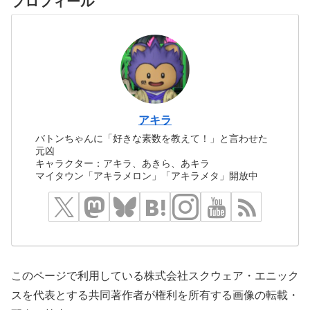
プロフィール
アキラ
バトンちゃんに「好きな素数を教えて！」と言わせた
元凶
キャラクター：アキラ、あきら、あキラ
マイタウン「アキラメロン」「アキラメタ」開放中
このページで利用している株式会社スクウェア・エニック
スを代表とする共同著作者が権利を所有する画像の転載・