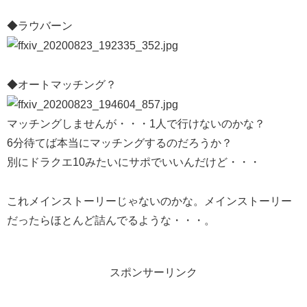
◆ラウバーン
◆オートマッチング？
マッチングしませんが・・・1人で行けないのかな？
6分待てば本当にマッチングするのだろうか？
別にドラクエ10みたいにサポでいいんだけど・・・
これメインストーリーじゃないのかな。メインストーリー
だったらほとんど詰んでるような・・・。
スポンサーリンク