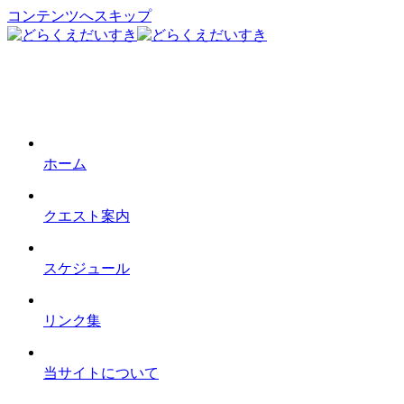
コンテンツへスキップ
ホーム
クエスト案内
スケジュール
リンク集
当サイトについて