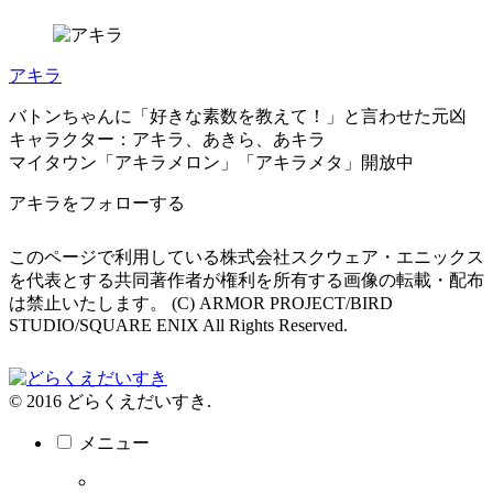
アキラ
バトンちゃんに「好きな素数を教えて！」と言わせた元凶
キャラクター：アキラ、あきら、あキラ
マイタウン「アキラメロン」「アキラメタ」開放中
アキラをフォローする
このページで利用している株式会社スクウェア・エニックス
を代表とする共同著作者が権利を所有する画像の転載・配布
は禁止いたします。 (C) ARMOR PROJECT/BIRD
STUDIO/SQUARE ENIX All Rights Reserved.
© 2016 どらくえだいすき.
メニュー