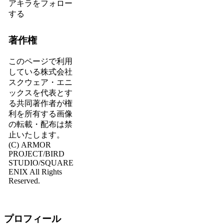
アキラをフォロー
する
著作権
このページで利用
している株式会社
スクウェア・エニ
ックスを代表とす
る共同著作者が権
利を所有する画像
の転載・配布は禁
止いたします。
(C) ARMOR
PROJECT/BIRD
STUDIO/SQUARE
ENIX All Rights
Reserved.
プロフィール