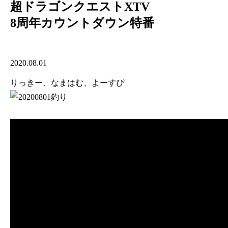
超ドラゴンクエストXTV
8周年カウントダウン特番
2020.08.01
りっきー、なまはむ、よーすぴ