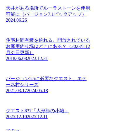
天井がある場所でルーラストーンを使用
可能に（バージョン7.1ピックアップ）
2024.06.26
住宅村固有種を釣れる、開放されている
お庭用釣り堀はどこにある？（2023年12
月31日更新）
2018.06.08
2023.12.31
バージョン5.5に必要なクエスト、エテ
ーネ村シリーズ
2021.03.17
2024.05.18
クエスト837「人形師の小箱」
2025.12.10
2025.12.11
アキラ