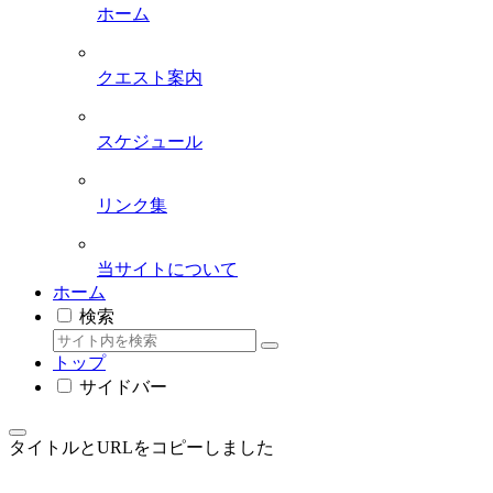
ホーム
クエスト案内
スケジュール
リンク集
当サイトについて
ホーム
検索
トップ
サイドバー
タイトルとURLをコピーしました