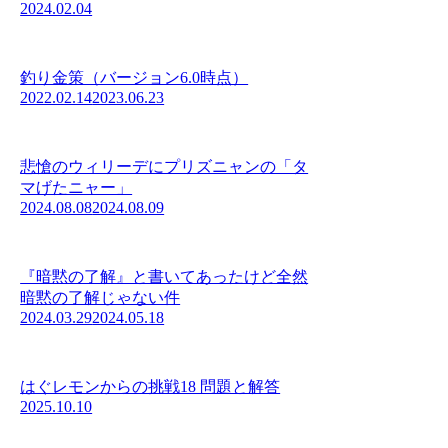
2024.02.04
釣り金策（バージョン6.0時点）
2022.02.14
2023.06.23
悲愴のウィリーデにプリズニャンの「タ
マげたニャー」
2024.08.08
2024.08.09
『暗黙の了解』と書いてあったけど全然
暗黙の了解じゃない件
2024.03.29
2024.05.18
はぐレモンからの挑戦18 問題と解答
2025.10.10