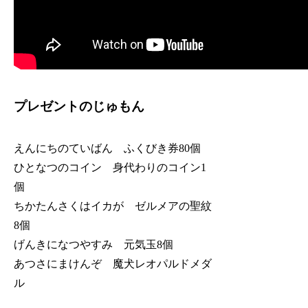
プレゼントのじゅもん
えんにちのていばん ふくびき券80個
ひとなつのコイン 身代わりのコイン1
個
ちかたんさくはイカが ゼルメアの聖紋
8個
げんきになつやすみ 元気玉8個
あつさにまけんぞ 魔犬レオパルドメダ
ル