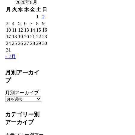
2026年8月
月
火
水
木
金
土
日
1
2
3
4
5
6
7
8
9
10
11
12
13
14
15
16
17
18
19
20
21
22
23
24
25
26
27
28
29
30
31
« 7月
月別アーカイ
ブ
月別アーカイブ
カテゴリー別
アーカイブ
カテゴリー別アー