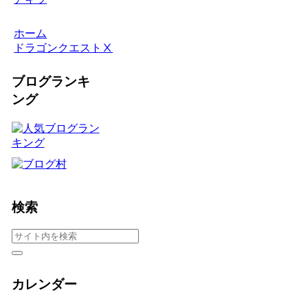
ホーム
ドラゴンクエストⅩ
ブログランキ
ング
検索
カレンダー