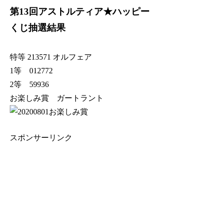
第13回アストルティア★ハッピー
くじ抽選結果
特等 213571 オルフェア
1等 012772
2等 59936
お楽しみ賞 ガートラント
スポンサーリンク