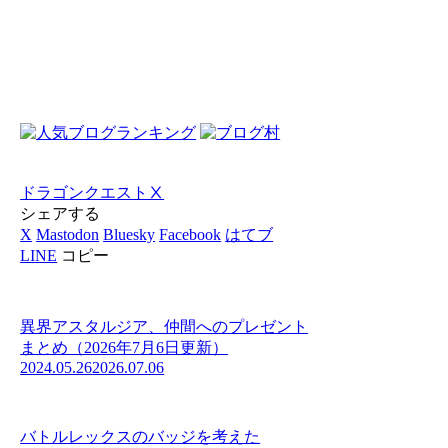
ドラゴンクエストⅩ
シェアする
X
Mastodon
Bluesky
Facebook
はてブ
LINE
コピー
異界アスタルジア、仲間へのプレゼント
まとめ（2026年7月6日更新）
2024.05.26
2026.07.06
バトルレックスのバッジを考えた