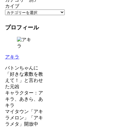
カイブ
プロフィール
アキラ
バトンちゃんに
「好きな素数を教
えて！」と言わせ
た元凶
キャラクター：ア
キラ、あきら、あ
キラ
マイタウン「アキ
ラメロン」「アキ
ラメタ」開放中