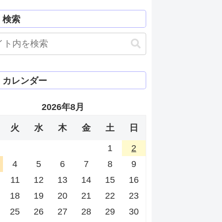
検索
カレンダー
2026年8月
火
水
木
金
土
日
1
2
4
5
6
7
8
9
11
12
13
14
15
16
18
19
20
21
22
23
25
26
27
28
29
30