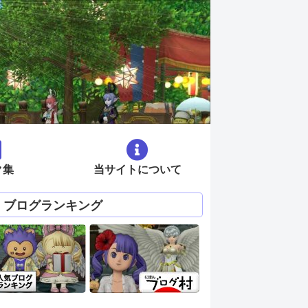
ク集
当サイトについて
ブログランキング