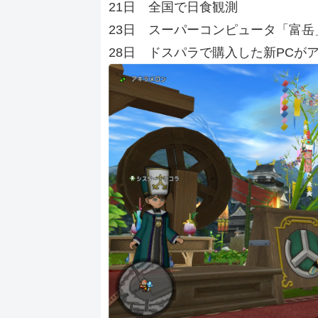
21日 全国で日食観測
23日 スーパーコンピュータ「富
28日 ドスパラで購入した新PCが