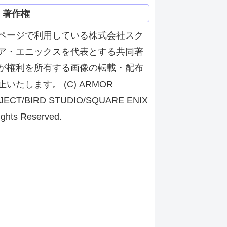
著作権
ページで利用している株式会社スク
ア・エニックスを代表とする共同著
が権利を所有する画像の転載・配布
止いたします。 (C) ARMOR
JECT/BIRD STUDIO/SQUARE ENIX
ights Reserved.