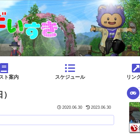
スト案内
スケジュール
リン
日）
2020.06.30
2023.06.30