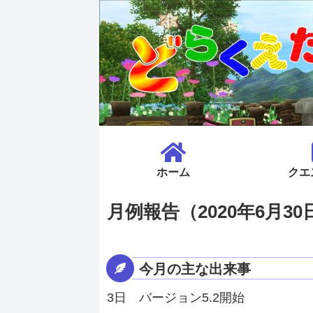
ホーム
クエ
月例報告（2020年6月30
今月の主な出来事
3日 バージョン5.2開始