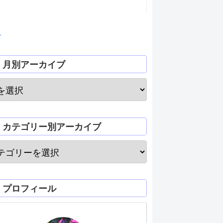
月
月別アーカイブ
カテゴリー別アーカイブ
プロフィール