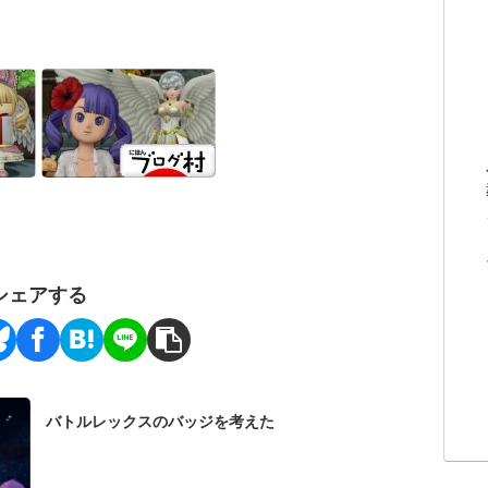
シェアする
バトルレックスのバッジを考えた