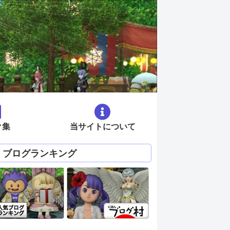
ク集
当サイトについて
ブログランキング