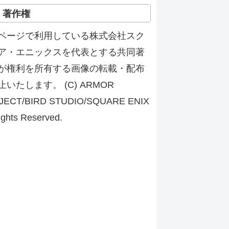
著作権
ページで利用している株式会社スク
ア・エニックスを代表とする共同著
が権利を所有する画像の転載・配布
止いたします。 (C) ARMOR
JECT/BIRD STUDIO/SQUARE ENIX
ights Reserved.