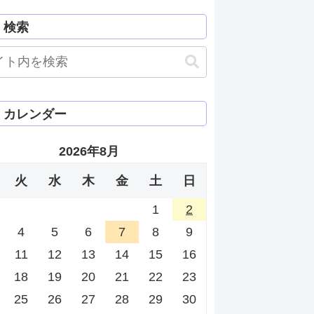
検索
カレンダー
2026年8月
火
水
木
金
土
日
1
2
4
5
6
7
8
9
11
12
13
14
15
16
18
19
20
21
22
23
25
26
27
28
29
30