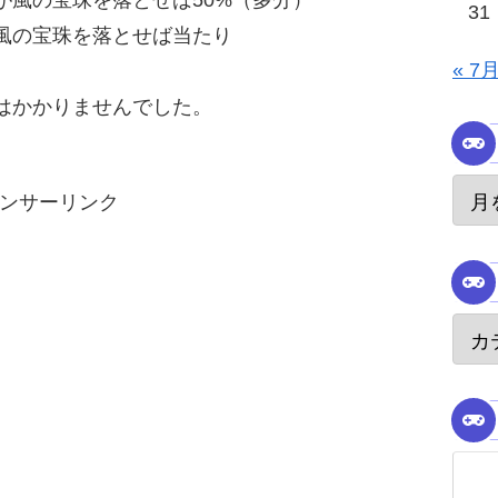
31
風の宝珠を落とせば当たり
« 7
はかかりませんでした。
ンサーリンク