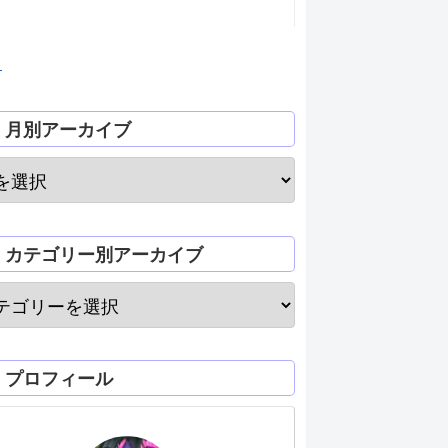
月
月別アーカイブ
カテゴリー別アーカイブ
プロフィール