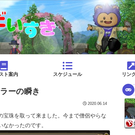
スト案内
スケジュール
リン
ラーの瞬き
2020.06.14
の宝珠を取って来ました。今まで僧侶やらな
いなかったのです。