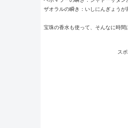
ザオラルの瞬き：いしにんぎょうが
宝珠の香水も使って、そんなに時間
スポ