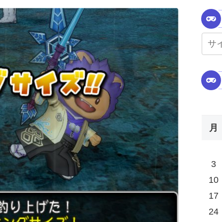
月
3
10
17
24