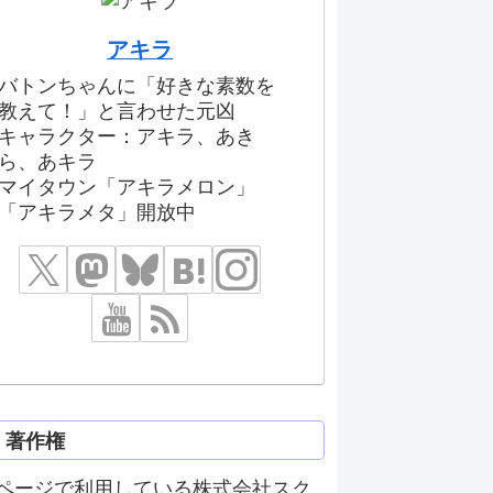
アキラ
バトンちゃんに「好きな素数を
教えて！」と言わせた元凶
キャラクター：アキラ、あき
ら、あキラ
マイタウン「アキラメロン」
「アキラメタ」開放中
著作権
ページで利用している株式会社スク