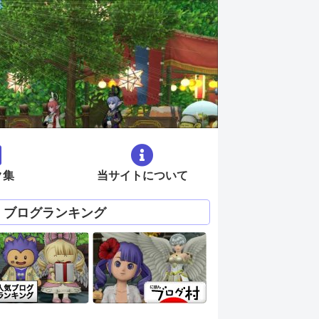
ク集
当サイトについて
ブログランキング