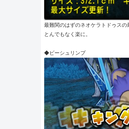
最難関のはずのネオケラトドゥスの
とんでもなく楽に。
◆ビーシュリンプ