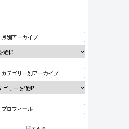
月
月別アーカイブ
カテゴリー別アーカイブ
プロフィール