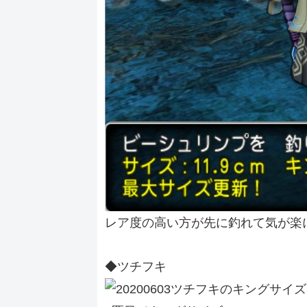
レア度の高い方が先に釣れて気が楽
◆ツチフキ