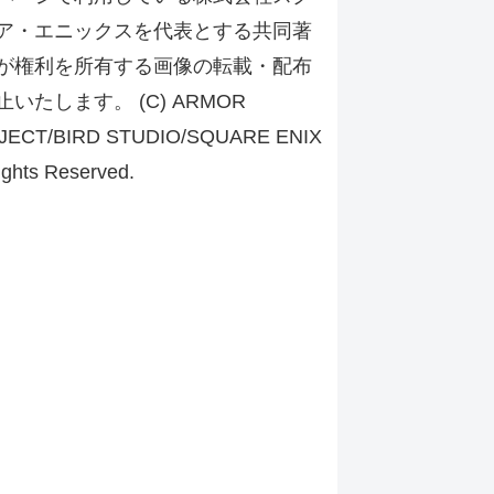
ア・エニックスを代表とする共同著
が権利を所有する画像の転載・配布
止いたします。 (C) ARMOR
JECT/BIRD STUDIO/SQUARE ENIX
ights Reserved.