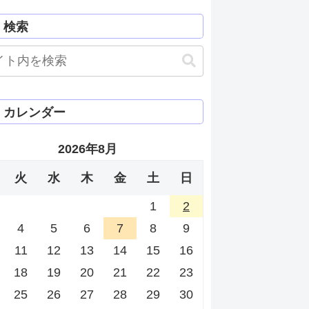
検索
カレンダー
2026年8月
火
水
木
金
土
日
1
2
4
5
6
7
8
9
11
12
13
14
15
16
18
19
20
21
22
23
25
26
27
28
29
30