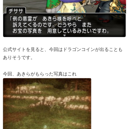
公式サイトを見ると、今回はドラゴンコインが出ることも
ありそうです。
今回、あきらがもらった写真はこれ