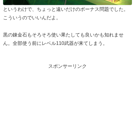
というわけで、ちょっと遠いだけのボーナス問題でした。
こういうのでいいんだよ。
黒の錬金石もそろそろ使い果たしても良いかも知れませ
ん。全部使う前にレベル110武器が来てしまう。
スポンサーリンク