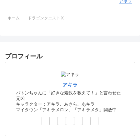
アキラ
ホーム
ドラゴンクエストⅩ
プロフィール
アキラ
バトンちゃんに「好きな素数を教えて！」と言わせた
元凶
キャラクター：アキラ、あきら、あキラ
マイタウン「アキラメロン」「アキラメタ」開放中