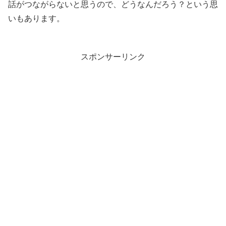
話がつながらないと思うので、どうなんだろう？という思
いもあります。
スポンサーリンク