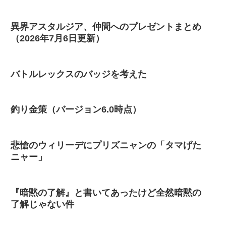
異界アスタルジア、仲間へのプレゼントまとめ
（2026年7月6日更新）
バトルレックスのバッジを考えた
釣り金策（バージョン6.0時点）
悲愴のウィリーデにプリズニャンの「タマげた
ニャー」
『暗黙の了解』と書いてあったけど全然暗黙の
了解じゃない件