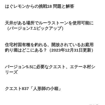
はぐレモンからの挑戦18 問題と解答
天井がある場所でルーラストーンを使用可能に
（バージョン7.1ピックアップ）
住宅村固有種を釣れる、開放されているお庭用
釣り堀はどこにある？（2023年12月31日更新）
バージョン5.5に必要なクエスト、エテーネ村シ
リーズ
クエスト837「人形師の小箱」