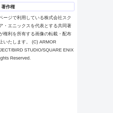
著作権
ページで利用している株式会社スク
ア・エニックスを代表とする共同著
が権利を所有する画像の転載・配布
止いたします。 (C) ARMOR
JECT/BIRD STUDIO/SQUARE ENIX
ights Reserved.