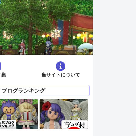
ク集
当サイトについて
ブログランキング