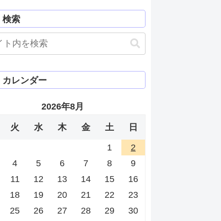
検索
カレンダー
2026年8月
火
水
木
金
土
日
1
2
4
5
6
7
8
9
11
12
13
14
15
16
18
19
20
21
22
23
25
26
27
28
29
30