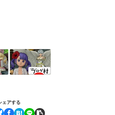
シェアする