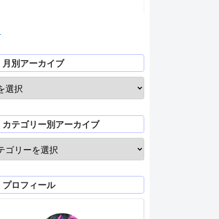
月
月別アーカイブ
カテゴリー別アーカイブ
プロフィール