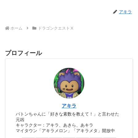
アキラ
ホーム
ドラゴンクエストⅩ
プロフィール
アキラ
バトンちゃんに「好きな素数を教えて！」と言わせた
元凶
キャラクター：アキラ、あきら、あキラ
マイタウン「アキラメロン」「アキラメタ」開放中