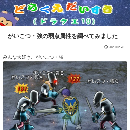
がいこつ・強の弱点属性を調べてみました
2020.02.28
みんな大好き、がいこつ・強