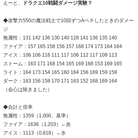
えーと、
ドラクエ10戦闘ダメージ実験？
◆攻撃力550の魔法戦士で10回ずつAペチしたときのダメー
ジ
無属性：131 142 136 130 140 128 141 136 135 140
ファイア：157 165 158 156 157 168 174 173 164 164
アイス：106 106 116 111 117 106 112 117 109 113
ストーム：163 171 168 154 165 169 168 153 169 165
ライト：164 173 154 165 160 164 156 169 159 159
ダーク：163 156 158 170 171 163 152 168 169 164
（会心は除きました）
◆合計と倍率
無属性：1359（1.000、基準）
ファイア：1636（1.203）←炎
アイス：1113（0.818）←氷