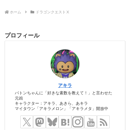
ホーム
ドラゴンクエストⅩ
プロフィール
アキラ
バトンちゃんに「好きな素数を教えて！」と言わせた
元凶
キャラクター：アキラ、あきら、あキラ
マイタウン「アキラメロン」「アキラメタ」開放中