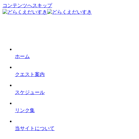
コンテンツへスキップ
ホーム
クエスト案内
スケジュール
リンク集
当サイトについて