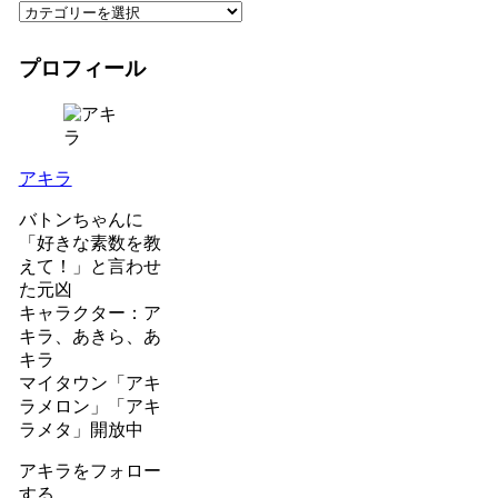
プロフィール
アキラ
バトンちゃんに
「好きな素数を教
えて！」と言わせ
た元凶
キャラクター：ア
キラ、あきら、あ
キラ
マイタウン「アキ
ラメロン」「アキ
ラメタ」開放中
アキラをフォロー
する