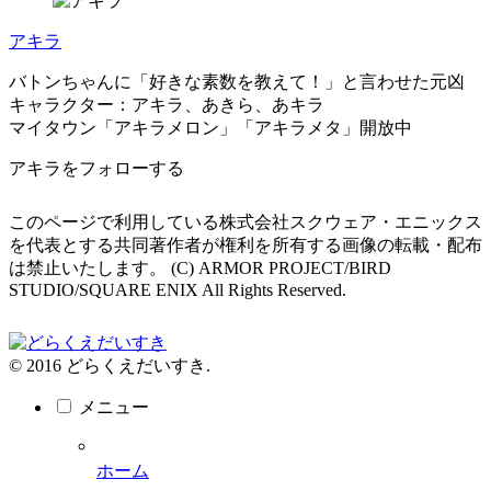
アキラ
バトンちゃんに「好きな素数を教えて！」と言わせた元凶
キャラクター：アキラ、あきら、あキラ
マイタウン「アキラメロン」「アキラメタ」開放中
アキラをフォローする
このページで利用している株式会社スクウェア・エニックス
を代表とする共同著作者が権利を所有する画像の転載・配布
は禁止いたします。 (C) ARMOR PROJECT/BIRD
STUDIO/SQUARE ENIX All Rights Reserved.
© 2016 どらくえだいすき.
メニュー
ホーム