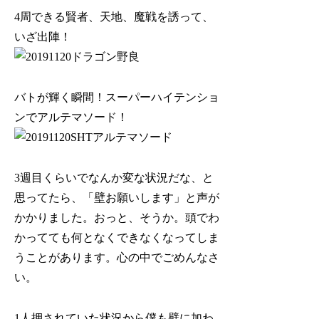
4周できる賢者、天地、魔戦を誘って、
いざ出陣！
バトが輝く瞬間！スーパーハイテンショ
ンでアルテマソード！
3週目くらいでなんか変な状況だな、と
思ってたら、「壁お願いします」と声が
かかりました。おっと、そうか。頭でわ
かってても何となくできなくなってしま
うことがあります。心の中でごめんなさ
い。
1人押されていた状況から僕も壁に加わ