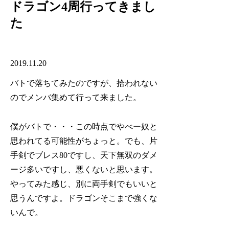
ドラゴン4周行ってきまし
た
2019.11.20
バトで落ちてみたのですが、拾われない
のでメンバ集めて行って来ました。
僕がバトで・・・この時点でやべー奴と
思われてる可能性がちょっと。でも、片
手剣でブレス80ですし、天下無双のダメ
ージ多いですし、悪くないと思います。
やってみた感じ、別に両手剣でもいいと
思うんですよ。ドラゴンそこまで強くな
いんで。