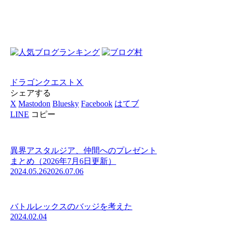
ドラゴンクエストⅩ
シェアする
X
Mastodon
Bluesky
Facebook
はてブ
LINE
コピー
異界アスタルジア、仲間へのプレゼント
まとめ（2026年7月6日更新）
2024.05.26
2026.07.06
バトルレックスのバッジを考えた
2024.02.04