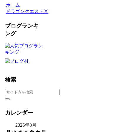
ホーム
ドラゴンクエストⅩ
ブログランキ
ング
検索
カレンダー
2026年8月