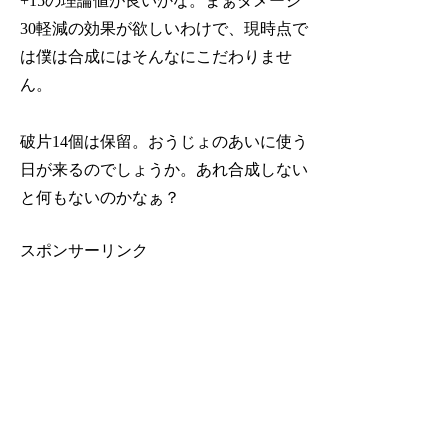
+15の理論値が良いかな。まぁダメージ
30軽減の効果が欲しいわけで、現時点で
は僕は合成にはそんなにこだわりませ
ん。
破片14個は保留。おうじょのあいに使う
日が来るのでしょうか。あれ合成しない
と何もないのかなぁ？
スポンサーリンク