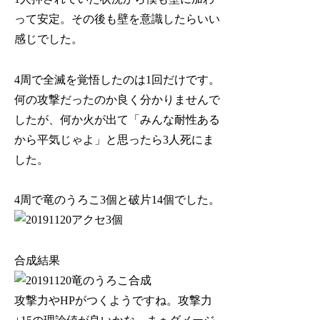
って安定。その後も壁を意識したらいい
感じでした。
4周で全滅を覚悟したのは1回だけです。
何の攻撃だったのか良く分かりませんで
したが、何か火が出て「みんな耐性ある
から平気じゃよ」と思ったら3人死にま
した。
4周で竜のうろこ3個と破片14個でした。
合成結果
攻撃力やHPがつくようですね。攻撃力