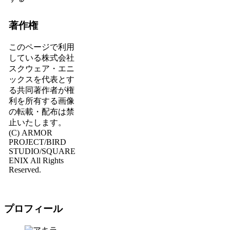
著作権
このページで利用
している株式会社
スクウェア・エニ
ックスを代表とす
る共同著作者が権
利を所有する画像
の転載・配布は禁
止いたします。
(C) ARMOR
PROJECT/BIRD
STUDIO/SQUARE
ENIX All Rights
Reserved.
プロフィール