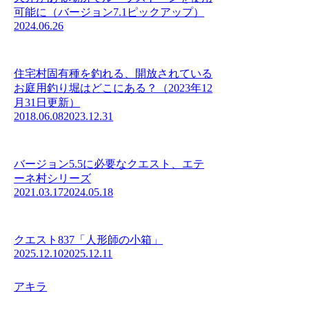
可能に（バージョン7.1ピックアップ）
2024.06.26
住宅村固有種を釣れる、開放されている
お庭用釣り堀はどこにある？（2023年12
月31日更新）
2018.06.08
2023.12.31
バージョン5.5に必要なクエスト、エテ
ーネ村シリーズ
2021.03.17
2024.05.18
クエスト837「人形師の小箱」
2025.12.10
2025.12.11
アキラ