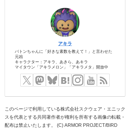
アキラ
バトンちゃんに「好きな素数を教えて！」と言わせた
元凶
キャラクター：アキラ、あきら、あキラ
マイタウン「アキラメロン」「アキラメタ」開放中
このページで利用している株式会社スクウェア・エニック
スを代表とする共同著作者が権利を所有する画像の転載・
配布は禁止いたします。 (C) ARMOR PROJECT/BIRD