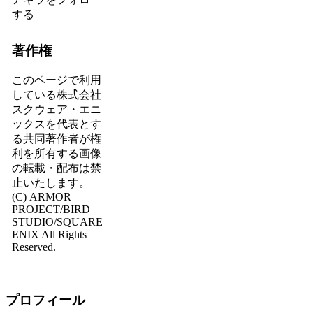
する
著作権
このページで利用
している株式会社
スクウェア・エニ
ックスを代表とす
る共同著作者が権
利を所有する画像
の転載・配布は禁
止いたします。
(C) ARMOR
PROJECT/BIRD
STUDIO/SQUARE
ENIX All Rights
Reserved.
プロフィール