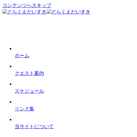
コンテンツへスキップ
ホーム
クエスト案内
スケジュール
リンク集
当サイトについて