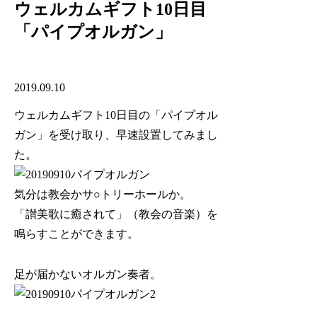
ウェルカムギフト10日目
「パイプオルガン」
2019.09.10
ウェルカムギフト10日目の「パイプオル
ガン」を受け取り、早速設置してみまし
た。
気分は教会かサ○トリーホールか。
「讃美歌に癒されて」（教会の音楽）を
鳴らすことができます。
足が届かないオルガン奏者。