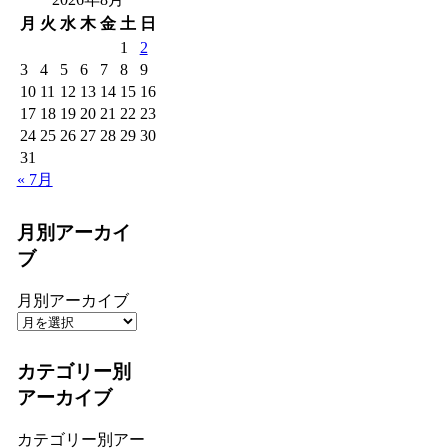
月
火
水
木
金
土
日
1
2
3
4
5
6
7
8
9
10
11
12
13
14
15
16
17
18
19
20
21
22
23
24
25
26
27
28
29
30
31
« 7月
月別アーカイ
ブ
月別アーカイブ
カテゴリー別
アーカイブ
カテゴリー別アー