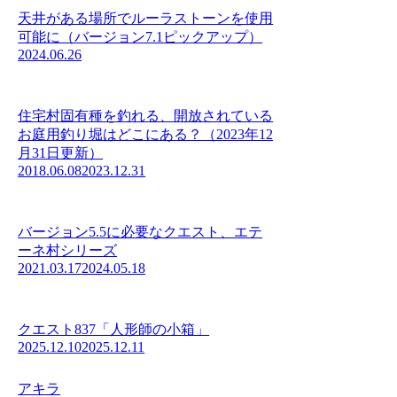
天井がある場所でルーラストーンを使用
可能に（バージョン7.1ピックアップ）
2024.06.26
住宅村固有種を釣れる、開放されている
お庭用釣り堀はどこにある？（2023年12
月31日更新）
2018.06.08
2023.12.31
バージョン5.5に必要なクエスト、エテ
ーネ村シリーズ
2021.03.17
2024.05.18
クエスト837「人形師の小箱」
2025.12.10
2025.12.11
アキラ