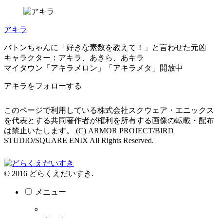
アキラ
バトンちゃんに「好きな素数を教えて！」と言わせた元凶
キャラクター：アキラ、あきら、あキラ
マイタウン「アキラメロン」「アキラメタ」開放中
アキラをフォローする
このページで利用している株式会社スクウェア・エニックス
を代表とする共同著作者が権利を所有する画像の転載・配布
は禁止いたします。 (C) ARMOR PROJECT/BIRD
STUDIO/SQUARE ENIX All Rights Reserved.
© 2016 どらくえだいすき.
メニュー