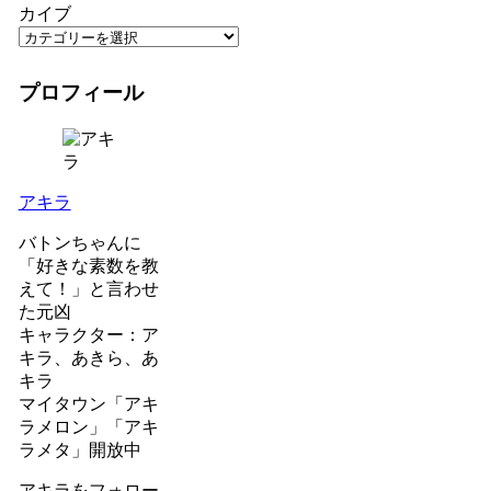
カイブ
プロフィール
アキラ
バトンちゃんに
「好きな素数を教
えて！」と言わせ
た元凶
キャラクター：ア
キラ、あきら、あ
キラ
マイタウン「アキ
ラメロン」「アキ
ラメタ」開放中
アキラをフォロー