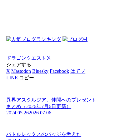
ドラゴンクエストⅩ
シェアする
X
Mastodon
Bluesky
Facebook
はてブ
LINE
コピー
異界アスタルジア、仲間へのプレゼント
まとめ（2026年7月6日更新）
2024.05.26
2026.07.06
バトルレックスのバッジを考えた