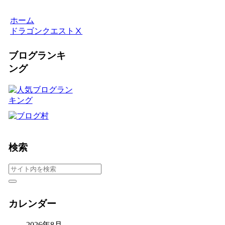
ホーム
ドラゴンクエストⅩ
ブログランキ
ング
検索
カレンダー
2026年8月