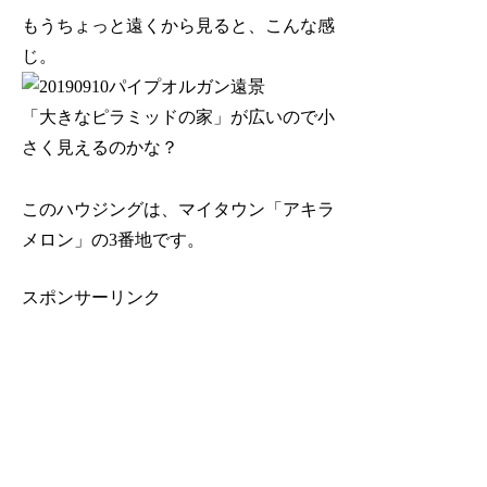
もうちょっと遠くから見ると、こんな感
じ。
「大きなピラミッドの家」が広いので小
さく見えるのかな？
このハウジングは、マイタウン「アキラ
メロン」の3番地です。
スポンサーリンク