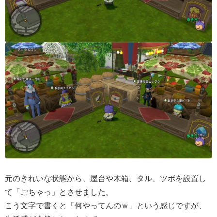
元のきれいな状態から、屋台や木箱、タル、ツボを設置し
て「ごちゃっ」とさせました。
こう文字で書くと「何やってんのｗ」という感じですが、