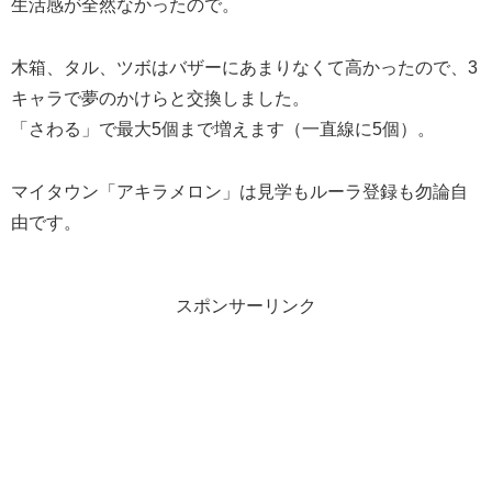
生活感が全然なかったので。
木箱、タル、ツボはバザーにあまりなくて高かったので、3
キャラで夢のかけらと交換しました。
「さわる」で最大5個まで増えます（一直線に5個）。
マイタウン「アキラメロン」は見学もルーラ登録も勿論自
由です。
スポンサーリンク