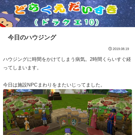
今日のハウジング
2019.08.19
ハウジングに時間をかけてしまう病気。2時間くらいすぐ経
ってしまいます。
今日は施設NPCまわりをまたいじってました。