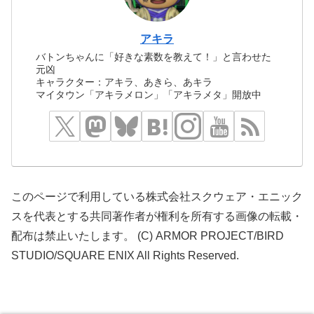
アキラ
バトンちゃんに「好きな素数を教えて！」と言わせた
元凶
キャラクター：アキラ、あきら、あキラ
マイタウン「アキラメロン」「アキラメタ」開放中
このページで利用している株式会社スクウェア・エニック
スを代表とする共同著作者が権利を所有する画像の転載・
配布は禁止いたします。 (C) ARMOR PROJECT/BIRD
STUDIO/SQUARE ENIX All Rights Reserved.