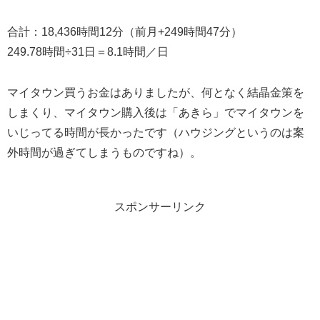
合計：18,436時間12分（前月+249時間47分）
249.78時間÷31日＝8.1時間／日
マイタウン買うお金はありましたが、何となく結晶金策を
しまくり、マイタウン購入後は「あきら」でマイタウンを
いじってる時間が長かったです（ハウジングというのは案
外時間が過ぎてしまうものですね）。
スポンサーリンク