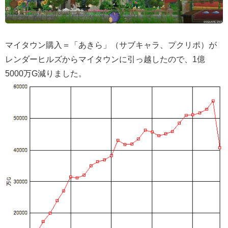
マイタウン購入＝「あきら」（サブキャラ、プクリポ）が
レンダーヒルズからマイタウンに引っ越したので、1億
5000万G減りました。