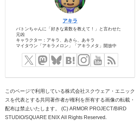
アキラ
バトンちゃんに「好きな素数を教えて！」と言わせた
元凶
キャラクター：アキラ、あきら、あキラ
マイタウン「アキラメロン」「アキラメタ」開放中
このページで利用している株式会社スクウェア・エニック
スを代表とする共同著作者が権利を所有する画像の転載・
配布は禁止いたします。 (C) ARMOR PROJECT/BIRD
STUDIO/SQUARE ENIX All Rights Reserved.