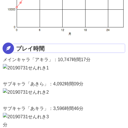
プレイ時間
メインキャラ「アキラ」：10,747時間17分
サブキャラ「あきら」：4,092時間09分
サブキャラ「あキラ」：3,596時間46分
分