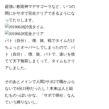
超強い創造神マデサゴーラなど、いつの
間にかサポで完全クリアできるようにな
ってたりします。
バト（自分）、僧、旅、戦でタイムだけ
ちょっとオーバーしでしまったので、バ
ト（自分）、僧、旅、バトで、迷いを捨
てて天下無双しまくって、タイムもクリ
アしました。
そのあとメインで人間2サポ2で職かぶら
ないで4分21秒だったし！本来は人と組
むものっぽいかな。「サポで倒せ」なん
ていう縛りないし。