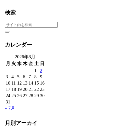
検索
カレンダー
2026年8月
月
火
水
木
金
土
日
1
2
3
4
5
6
7
8
9
10
11
12
13
14
15
16
17
18
19
20
21
22
23
24
25
26
27
28
29
30
31
« 7月
月別アーカイ