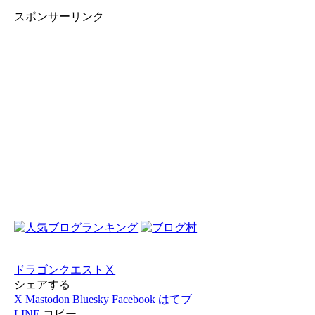
スポンサーリンク
ドラゴンクエストⅩ
シェアする
X
Mastodon
Bluesky
Facebook
はてブ
LINE
コピー