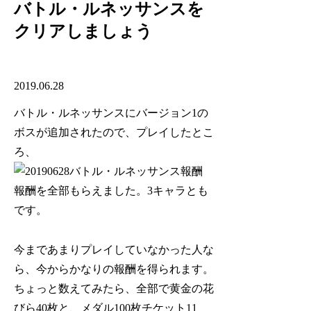
バトル・ルネッサンスを
クリアしましょう
2019.06.28
バトル・ルネッサンスにバージョン1の
ボスが追加されたので、プレイしたとこ
ろ、
報酬を全部もらえました。3キャラとも
です。
今まであまりプレイしていなかった人な
ら、今からかなりの報酬を得られます。
ちょっと数えてみたら、全部で黄金の花
びら40枚と、メダル100枚チケット11