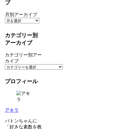
ブ
月別アーカイブ
カテゴリー別
アーカイブ
カテゴリー別アー
カイブ
プロフィール
アキラ
バトンちゃんに
「好きな素数を教