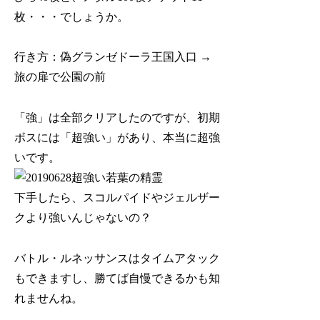
枚・・・でしょうか。
行き方：偽グランゼドーラ王国入口 →
旅の扉で公園の前
「強」は全部クリアしたのですが、初期
ボスには「超強い」があり、本当に超強
いです。
下手したら、スコルパイドやジェルザー
クより強いんじゃないの？
バトル・ルネッサンスはタイムアタック
もできますし、勝てば自慢できるかも知
れませんね。