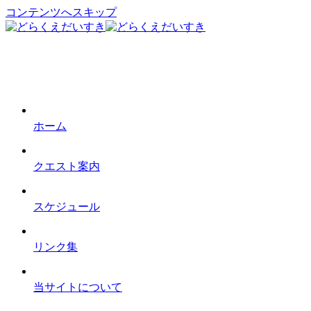
コンテンツへスキップ
ホーム
クエスト案内
スケジュール
リンク集
当サイトについて