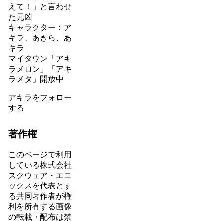
えて！」と言わせ
た元凶
キャラクター：ア
キラ、あきら、あ
キラ
マイタウン「アキ
ラメロン」「アキ
ラメタ」開放中
アキラをフォロー
する
著作権
このページで利用
している株式会社
スクウェア・エニ
ックスを代表とす
る共同著作者が権
利を所有する画像
の転載・配布は禁