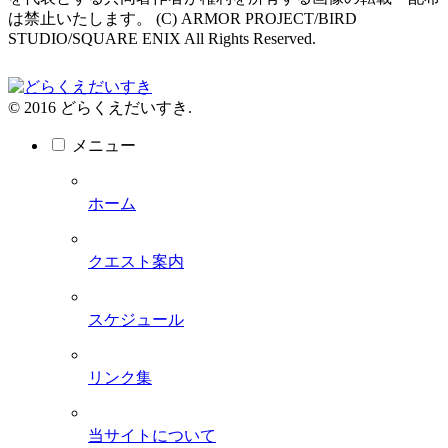
は禁止いたします。 (C) ARMOR PROJECT/BIRD
STUDIO/SQUARE ENIX All Rights Reserved.
© 2016 どらくえだいすき.
メニュー
ホーム
クエスト案内
スケジュール
リンク集
当サイトについて