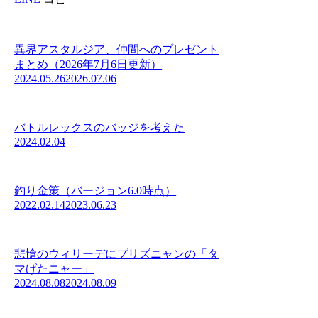
異界アスタルジア、仲間へのプレゼント
まとめ（2026年7月6日更新）
2024.05.26
2026.07.06
バトルレックスのバッジを考えた
2024.02.04
釣り金策（バージョン6.0時点）
2022.02.14
2023.06.23
悲愴のウィリーデにプリズニャンの「タ
マげたニャー」
2024.08.08
2024.08.09