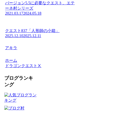
バージョン5.5に必要なクエスト、エテ
ーネ村シリーズ
2021.03.17
2024.05.18
クエスト837「人形師の小箱」
2025.12.10
2025.12.11
アキラ
ホーム
ドラゴンクエストⅩ
ブログランキ
ング