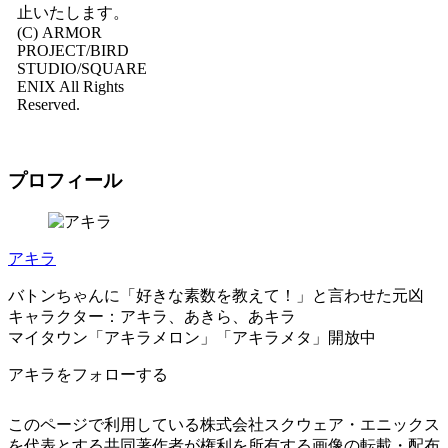
止いたします。
(C) ARMOR
PROJECT/BIRD
STUDIO/SQUARE
ENIX All Rights
Reserved.
プロフィール
アキラ
バトンちゃんに「好きな素数を教えて！」と言わせた元凶
キャラクター：アキラ、あきら、あキラ
マイタウン「アキラメロン」「アキラメタ」開放中
アキラをフォローする
このページで利用している株式会社スクウェア・エニックス
を代表とする共同著作者が権利を所有する画像の転載・配布