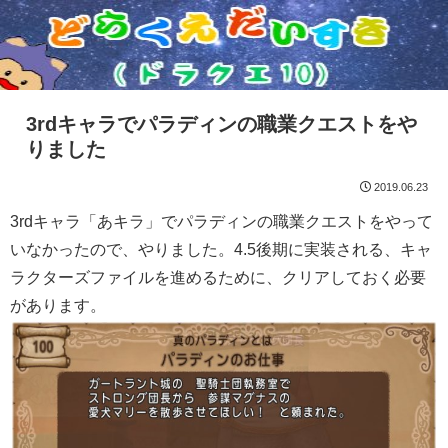
3rdキャラでパラディンの職業クエストをや
りました
2019.06.23
3rdキャラ「あキラ」でパラディンの職業クエストをやって
いなかったので、やりました。4.5後期に実装される、キャ
ラクターズファイルを進めるために、クリアしておく必要
があります。