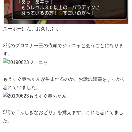
ズーボーはん、お久しぶり。
2話のグロスナー王の依頼でジェニャと会うことになりま
す。
もうすぐ赤ちゃんが生まれるのか。お話の細部をすっかり
忘れていました。
5話で「ふしぎなおどり」を覚えます。これも忘れてまし
た。