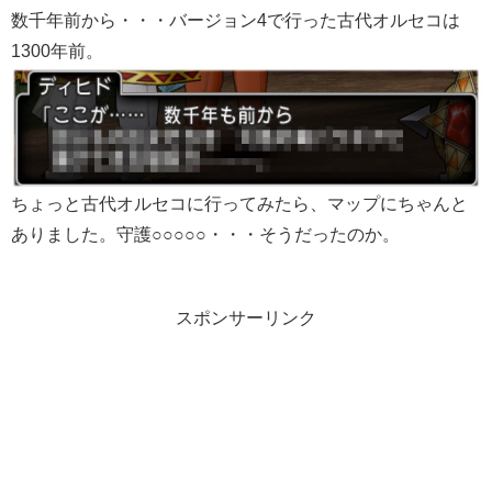
数千年前から・・・バージョン4で行った古代オルセコは
1300年前。
ちょっと古代オルセコに行ってみたら、マップにちゃんと
ありました。守護○○○○○・・・そうだったのか。
スポンサーリンク