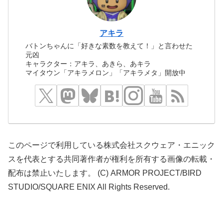
アキラ
バトンちゃんに「好きな素数を教えて！」と言わせた
元凶
キャラクター：アキラ、あきら、あキラ
マイタウン「アキラメロン」「アキラメタ」開放中
このページで利用している株式会社スクウェア・エニック
スを代表とする共同著作者が権利を所有する画像の転載・
配布は禁止いたします。 (C) ARMOR PROJECT/BIRD
STUDIO/SQUARE ENIX All Rights Reserved.