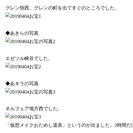
グレン領西、グレンの町を出てすぐのところでした。
◆あきらの写真
エゼソル峡谷でした。
◆あキラの写真
オルフェア地方西でした。
「仮想メイクおためし道具」というのが出ました。2時間だ