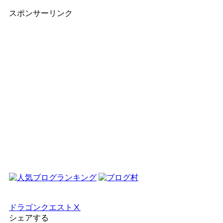
スポンサーリンク
ドラゴンクエストⅩ
シェアする