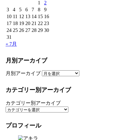
1
2
3
4
5
6
7
8
9
10
11
12
13
14
15
16
17
18
19
20
21
22
23
24
25
26
27
28
29
30
31
« 7月
月別アーカイブ
月別アーカイブ
カテゴリー別アーカイブ
カテゴリー別アーカイブ
プロフィール