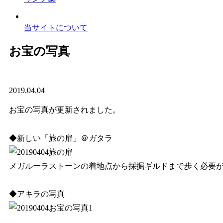
当サイトについて
お宝の写真
2019.04.04
お宝の写真が更新されました。
◆新しい「旅の扉」＠ガタラ
メガルーラストーンの着地点から採掘ギルドまで歩く必要
◆アキラの写真