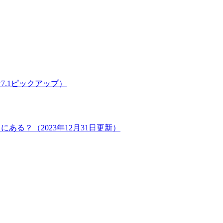
.1ピックアップ）
る？（2023年12月31日更新）