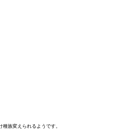
け種族変えられるようです。