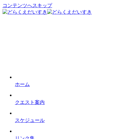
コンテンツへスキップ
ホーム
クエスト案内
スケジュール
リンク集