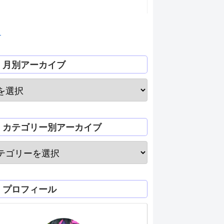
月
月別アーカイブ
カテゴリー別アーカイブ
プロフィール