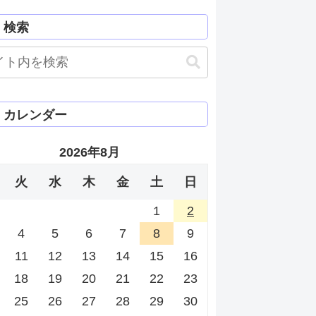
検索
カレンダー
2026年8月
火
水
木
金
土
日
1
2
4
5
6
7
8
9
11
12
13
14
15
16
18
19
20
21
22
23
25
26
27
28
29
30