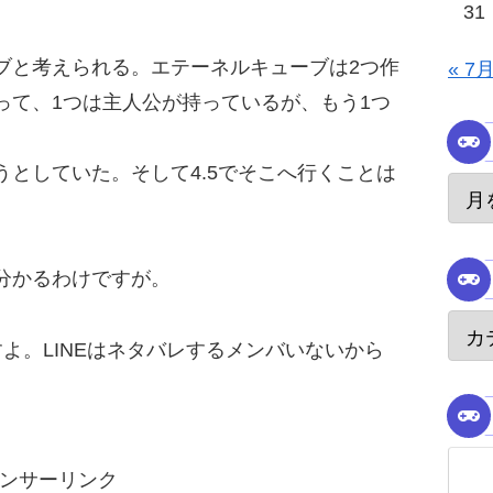
31
ブと考えられる。エテーネルキューブは2つ作
« 7
って、1つは主人公が持っているが、もう1つ
うとしていた。そして4.5でそこへ行くことは
分かるわけですが。
しますよ。LINEはネタバレするメンバいないから
。
ンサーリンク