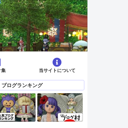
ク集
当サイトについて
ブログランキング