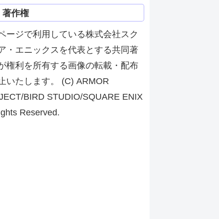
著作権
ページで利用している株式会社スク
ア・エニックスを代表とする共同著
が権利を所有する画像の転載・配布
止いたします。 (C) ARMOR
JECT/BIRD STUDIO/SQUARE ENIX
ights Reserved.