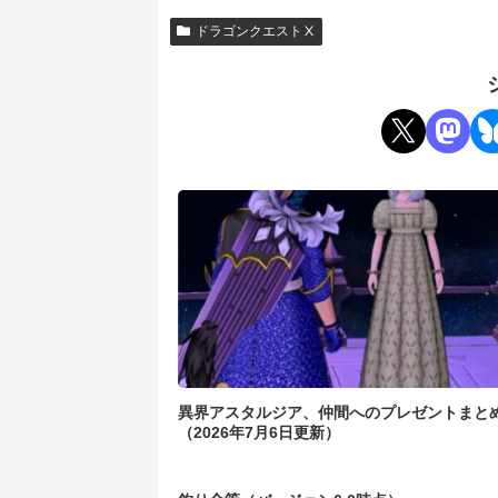
ドラゴンクエストⅩ
異界アスタルジア、仲間へのプレゼントまと
（2026年7月6日更新）