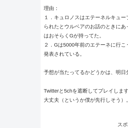
理由：
１．キュロノスはエテーネルキュー
られたとウルベアのお話のときにあ
はおそらくGが持ってた。
２．Gは5000年前のエテーネに行こ
発表されている。
予想が当たってるかどうかは、明日
Twitterと5chを遮断してプレイ
大丈夫（というか僕が先行しそう）
スポ