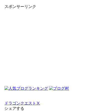
スポンサーリンク
ドラゴンクエストⅩ
シェアする