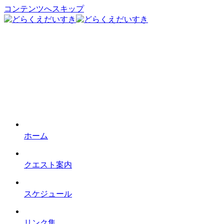
コンテンツへスキップ
ホーム
クエスト案内
スケジュール
リンク集