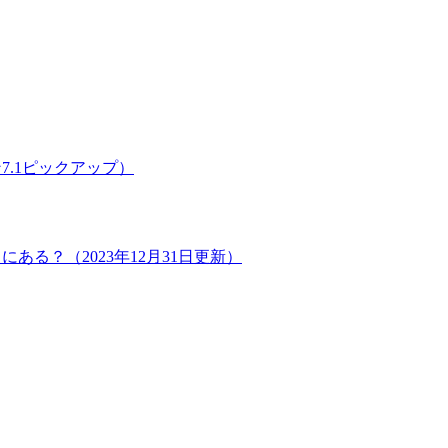
.1ピックアップ）
る？（2023年12月31日更新）