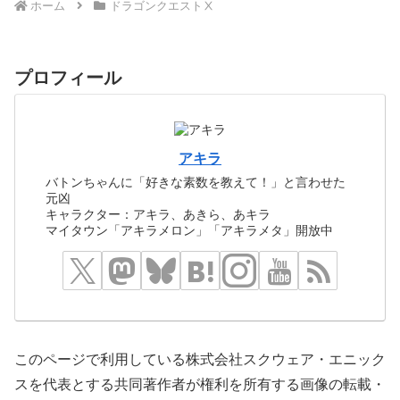
ホーム
ドラゴンクエストⅩ
プロフィール
アキラ
バトンちゃんに「好きな素数を教えて！」と言わせた
元凶
キャラクター：アキラ、あきら、あキラ
マイタウン「アキラメロン」「アキラメタ」開放中
このページで利用している株式会社スクウェア・エニック
スを代表とする共同著作者が権利を所有する画像の転載・