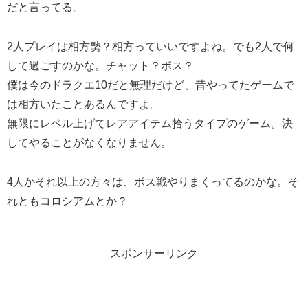
だと言ってる。
2人プレイは相方勢？相方っていいですよね。でも2人で何
して過ごすのかな。チャット？ボス？
僕は今のドラクエ10だと無理だけど、昔やってたゲームで
は相方いたことあるんですよ。
無限にレベル上げてレアアイテム拾うタイプのゲーム。決
してやることがなくなりません。
4人かそれ以上の方々は、ボス戦やりまくってるのかな。そ
れともコロシアムとか？
スポンサーリンク