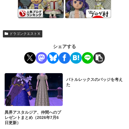
ドラゴンクエストⅩ
シェアする
バトルレックスのバッジを考え
た
異界アスタルジア、仲間へのプ
レゼントまとめ（2026年7月6
日更新）