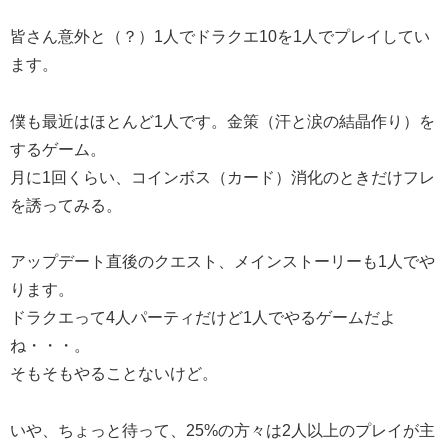
皆さん意外と（？）1人でドラクエ10を1人でプレイしてい
ます。
僕も最近はほとんど1人です。金策（汗と涙の結晶作り）を
するゲーム。
月に1回くらい、コインボス（カード）消化のときだけフレ
を誘ってみる。
アップデート直後のクエスト、メインストーリーも1人でや
ります。
ドラクエって4人パーティだけど1人でやるゲームだよ
ね・・・。
そもそもやることないけど。
いや、ちょっと待って、25%の方々は2人以上のプレイが主