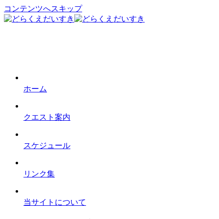
コンテンツへスキップ
ホーム
クエスト案内
スケジュール
リンク集
当サイトについて