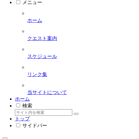
メニュー
ホーム
クエスト案内
スケジュール
リンク集
当サイトについて
ホーム
検索
トップ
サイドバー