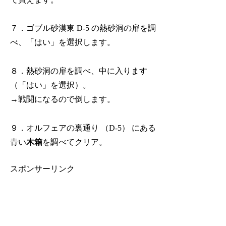
７．ゴブル砂漠東 D-5 の熱砂洞の扉を調
べ、「はい」を選択します。
８．熱砂洞の扉を調べ、中に入ります
（「はい」を選択）。
→戦闘になるので倒します。
９．オルフェアの裏通り （D-5） にある
青い
木箱
を調べてクリア。
スポンサーリンク