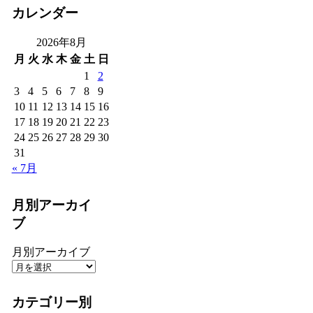
カレンダー
2026年8月
月
火
水
木
金
土
日
1
2
3
4
5
6
7
8
9
10
11
12
13
14
15
16
17
18
19
20
21
22
23
24
25
26
27
28
29
30
31
« 7月
月別アーカイ
ブ
月別アーカイブ
カテゴリー別