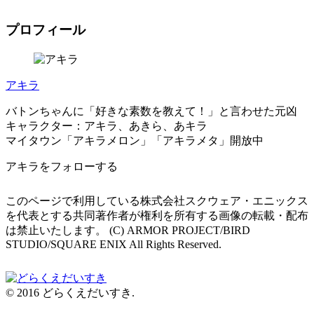
プロフィール
アキラ
バトンちゃんに「好きな素数を教えて！」と言わせた元凶
キャラクター：アキラ、あきら、あキラ
マイタウン「アキラメロン」「アキラメタ」開放中
アキラをフォローする
このページで利用している株式会社スクウェア・エニックス
を代表とする共同著作者が権利を所有する画像の転載・配布
は禁止いたします。 (C) ARMOR PROJECT/BIRD
STUDIO/SQUARE ENIX All Rights Reserved.
© 2016 どらくえだいすき.