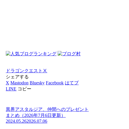
ドラゴンクエストⅩ
シェアする
X
Mastodon
Bluesky
Facebook
はてブ
LINE
コピー
異界アスタルジア、仲間へのプレゼント
まとめ（2026年7月6日更新）
2024.05.26
2026.07.06