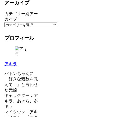
アーカイブ
カテゴリー別アー
カイブ
プロフィール
アキラ
バトンちゃんに
「好きな素数を教
えて！」と言わせ
た元凶
キャラクター：ア
キラ、あきら、あ
キラ
マイタウン「アキ