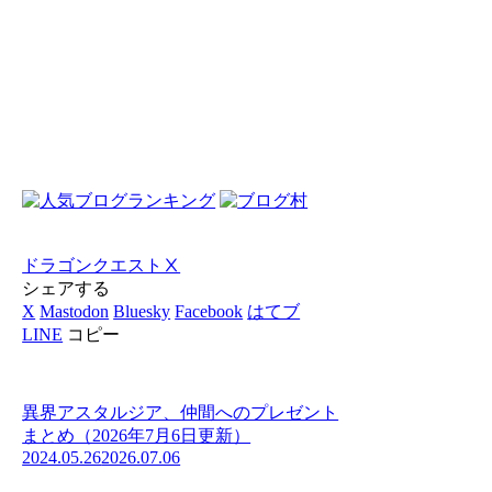
ドラゴンクエストⅩ
シェアする
X
Mastodon
Bluesky
Facebook
はてブ
LINE
コピー
異界アスタルジア、仲間へのプレゼント
まとめ（2026年7月6日更新）
2024.05.26
2026.07.06