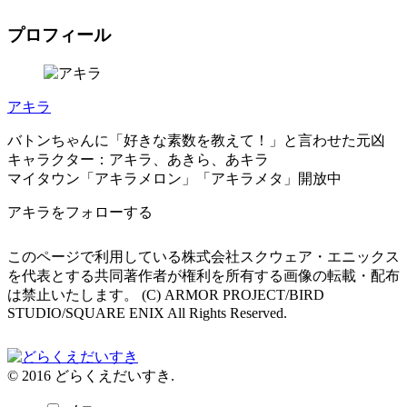
プロフィール
アキラ
バトンちゃんに「好きな素数を教えて！」と言わせた元凶
キャラクター：アキラ、あきら、あキラ
マイタウン「アキラメロン」「アキラメタ」開放中
アキラをフォローする
このページで利用している株式会社スクウェア・エニックス
を代表とする共同著作者が権利を所有する画像の転載・配布
は禁止いたします。 (C) ARMOR PROJECT/BIRD
STUDIO/SQUARE ENIX All Rights Reserved.
© 2016 どらくえだいすき.