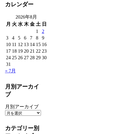
カレンダー
2026年8月
月
火
水
木
金
土
日
1
2
3
4
5
6
7
8
9
10
11
12
13
14
15
16
17
18
19
20
21
22
23
24
25
26
27
28
29
30
31
« 7月
月別アーカイ
ブ
月別アーカイブ
カテゴリー別