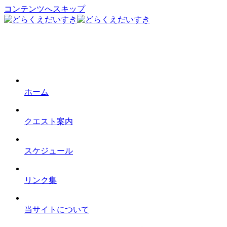
コンテンツへスキップ
ホーム
クエスト案内
スケジュール
リンク集
当サイトについて