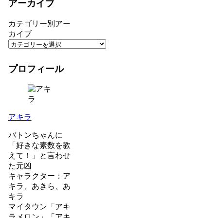
アーカイブ
カテゴリー別アー
カイブ
プロフィール
アキラ
バトンちゃんに
「好きな素数を教
えて！」と言わせ
た元凶
キャラクター：ア
キラ、あきら、あ
キラ
マイタウン「アキ
ラメロン」「アキ