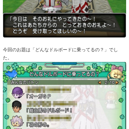
今回のお題は「どんなドルボードに乗ってるの？」でし
た。