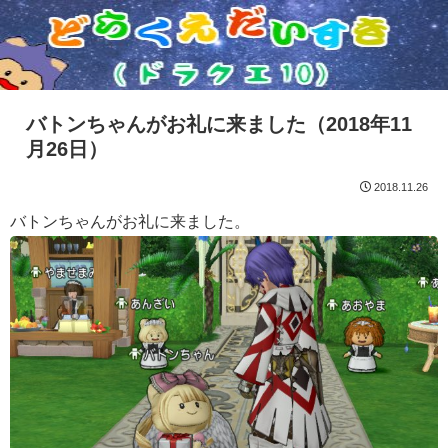
バトンちゃんがお礼に来ました（2018年11
月26日）
2018.11.26
バトンちゃんがお礼に来ました。