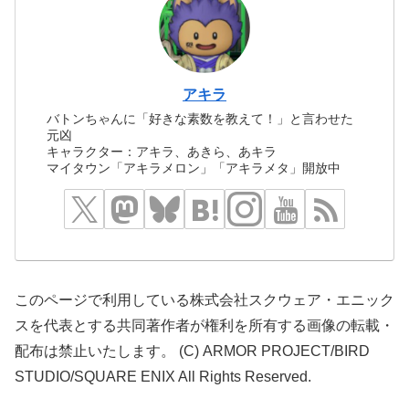
アキラ
バトンちゃんに「好きな素数を教えて！」と言わせた
元凶
キャラクター：アキラ、あきら、あキラ
マイタウン「アキラメロン」「アキラメタ」開放中
このページで利用している株式会社スクウェア・エニック
スを代表とする共同著作者が権利を所有する画像の転載・
配布は禁止いたします。 (C) ARMOR PROJECT/BIRD
STUDIO/SQUARE ENIX All Rights Reserved.