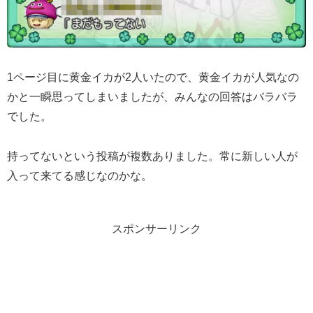
1ページ目に黄金イカが2人いたので、黄金イカが人気なの
かと一瞬思ってしまいましたが、みんなの回答はバラバラ
でした。
持ってないという投稿が複数ありました。常に新しい人が
入って来てる感じなのかな。
スポンサーリンク