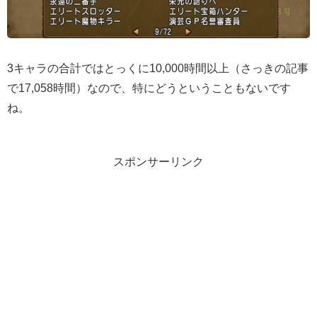
3キャラの合計ではとっくに10,000時間以上（さっきの記事
で17,058時間）なので、特にどうということもないです
ね。
スポンサーリンク