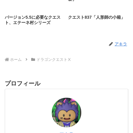
バージョン5.5に必要なクエス
クエスト837「人形師の小箱」
ト、エテーネ村シリーズ
アキラ
ホーム
ドラゴンクエストⅩ
プロフィール