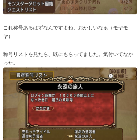
これ称号あるはずなんですよね、おかしいなぁ（モヤモ
ヤ）
称号リストを見たら、既にもらってました。気付いてなか
った。