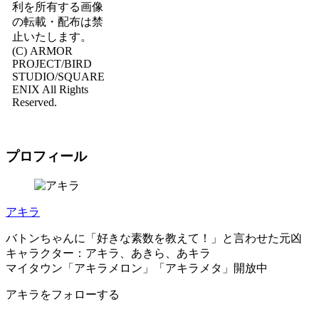
利を所有する画像
の転載・配布は禁
止いたします。
(C) ARMOR
PROJECT/BIRD
STUDIO/SQUARE
ENIX All Rights
Reserved.
プロフィール
アキラ
バトンちゃんに「好きな素数を教えて！」と言わせた元凶
キャラクター：アキラ、あきら、あキラ
マイタウン「アキラメロン」「アキラメタ」開放中
アキラをフォローする