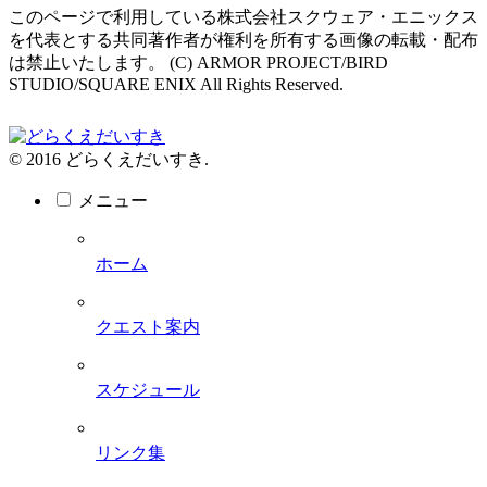
このページで利用している株式会社スクウェア・エニックス
を代表とする共同著作者が権利を所有する画像の転載・配布
は禁止いたします。 (C) ARMOR PROJECT/BIRD
STUDIO/SQUARE ENIX All Rights Reserved.
© 2016 どらくえだいすき.
メニュー
ホーム
クエスト案内
スケジュール
リンク集