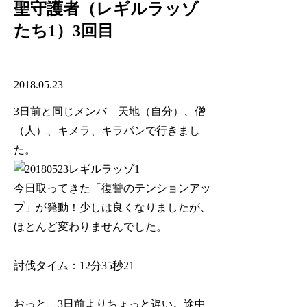
聖守護者（レギルラッゾ
たち1）3回目
2018.05.23
3日前と同じメンバ 天地（自分）、僧
（人）、キメラ、キラパンで行きまし
た。
今日取ってきた「復讐のテンションアッ
プ」が発動！少しは良くなりましたが、
ほとんど変わりませんでした。
討伐タイム：12分35秒21
おっと、3日前よりちょっと遅い。途中