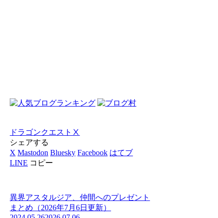
ドラゴンクエストⅩ
シェアする
X
Mastodon
Bluesky
Facebook
はてブ
LINE
コピー
異界アスタルジア、仲間へのプレゼント
まとめ（2026年7月6日更新）
2024.05.26
2026.07.06