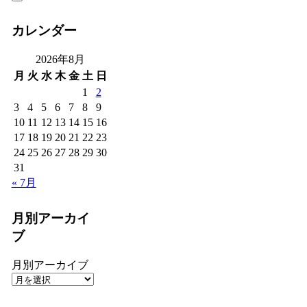
カレンダー
2026年8月
月
火
水
木
金
土
日
1
2
3
4
5
6
7
8
9
10
11
12
13
14
15
16
17
18
19
20
21
22
23
24
25
26
27
28
29
30
31
« 7月
月別アーカイ
ブ
月別アーカイブ