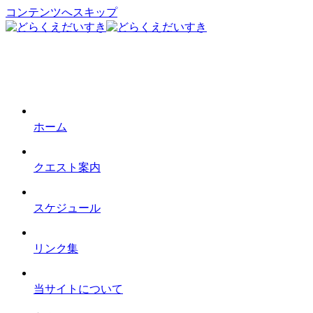
コンテンツへスキップ
ホーム
クエスト案内
スケジュール
リンク集
当サイトについて