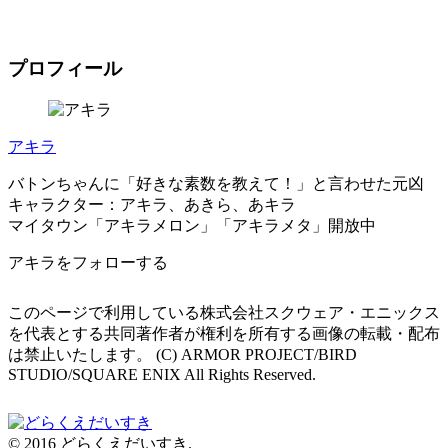
プロフィール
アキラ
バトンちゃんに「好きな素数を教えて！」と言わせた元凶
キャラクター：アキラ、あきら、あキラ
マイタウン「アキラメロン」「アキラメタ」開放中
アキラをフォローする
このページで利用している株式会社スクウェア・エニックス
を代表とする共同著作者が権利を所有する画像の転載・配布
は禁止いたします。 (C) ARMOR PROJECT/BIRD
STUDIO/SQUARE ENIX All Rights Reserved.
© 2016 どらくえだいすき.