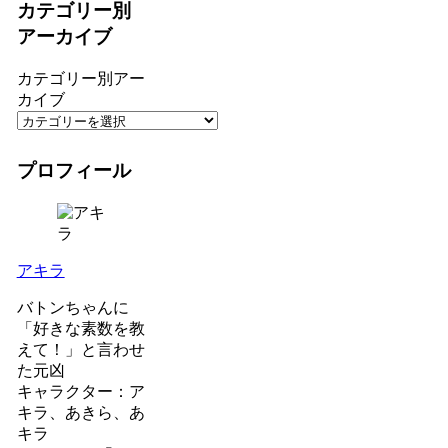
カテゴリー別
アーカイブ
カテゴリー別アー
カイブ
プロフィール
アキラ
バトンちゃんに
「好きな素数を教
えて！」と言わせ
た元凶
キャラクター：ア
キラ、あきら、あ
キラ