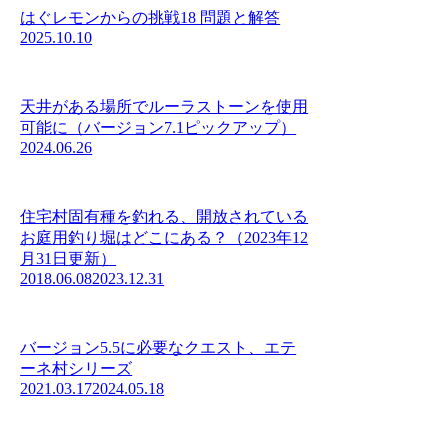
はぐレモンからの挑戦18 問題と解答
2025.10.10
天井がある場所でルーラストーンを使用
可能に（バージョン7.1ピックアップ）
2024.06.26
住宅村固有種を釣れる、開放されている
お庭用釣り堀はどこにある？（2023年12
月31日更新）
2018.06.08
2023.12.31
バージョン5.5に必要なクエスト、エテ
ーネ村シリーズ
2021.03.17
2024.05.18