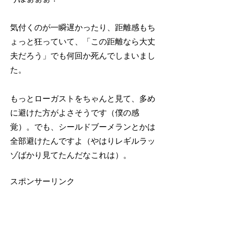
気付くのが一瞬遅かったり、距離感もち
ょっと狂っていて、「この距離なら大丈
夫だろう」でも何回か死んでしまいまし
た。
もっとローガストをちゃんと見て、多め
に避けた方がよさそうです（僕の感
覚）。でも、シールドブーメランとかは
全部避けたんですよ（やはりレギルラッ
ゾばかり見てたんだなこれは）。
スポンサーリンク