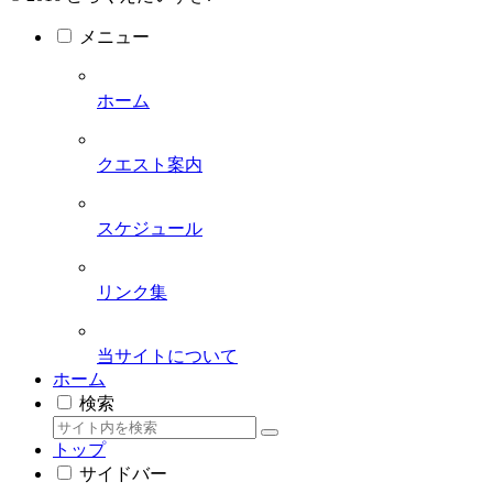
メニュー
ホーム
クエスト案内
スケジュール
リンク集
当サイトについて
ホーム
検索
トップ
サイドバー