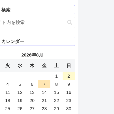
検索
カレンダー
2026年8月
火
水
木
金
土
日
1
2
4
5
6
7
8
9
11
12
13
14
15
16
18
19
20
21
22
23
25
26
27
28
29
30