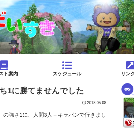
スト案内
スケジュール
リン
ち1に勝てませんでした
2018.05.08
）の強さ1に、人間3人＋キラパンで行きまし