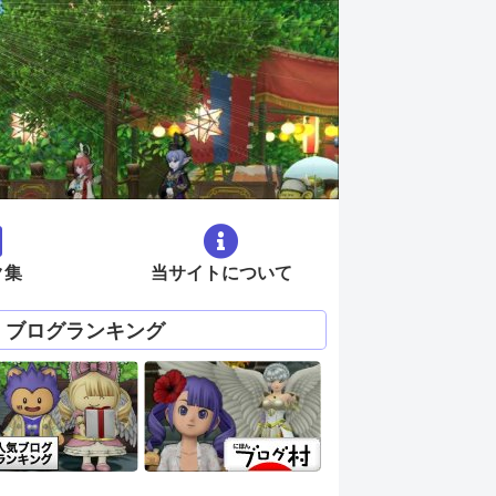
ク集
当サイトについて
ブログランキング