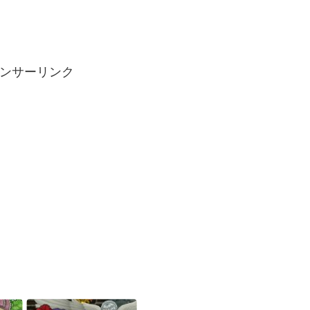
ンサーリンク