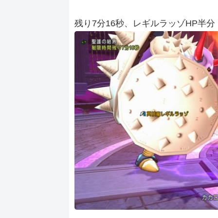
残り7分16秒、レギルラッゾHP半分