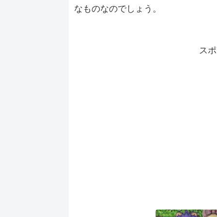
なものなのでしょう。
スポ