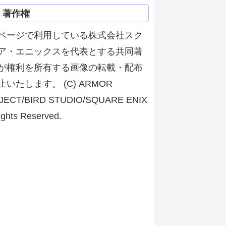
著作権
ページで利用している株式会社スク
ア・エニックスを代表とする共同著
が権利を所有する画像の転載・配布
止いたします。 (C) ARMOR
JECT/BIRD STUDIO/SQUARE ENIX
ights Reserved.