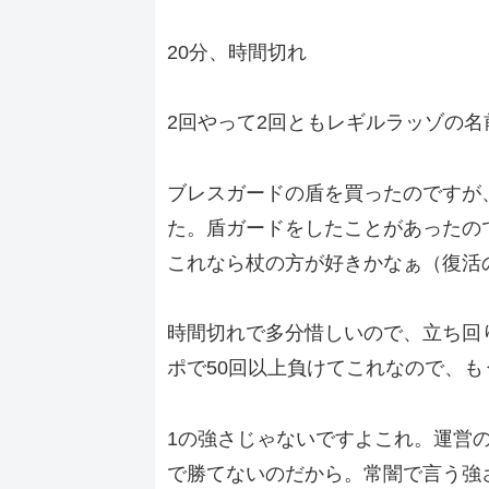
20分、時間切れ
2回やって2回ともレギルラッゾの
ブレスガードの盾を買ったのですが
た。盾ガードをしたことがあったの
これなら杖の方が好きかなぁ（復活
時間切れで多分惜しいので、立ち回
ポで50回以上負けてこれなので、
1の強さじゃないですよこれ。運営
で勝てないのだから。常闇で言う強さ