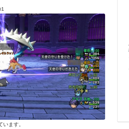
1
ています。