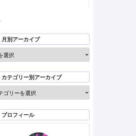
月
月別アーカイブ
カテゴリー別アーカイブ
プロフィール