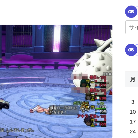
。
月
3
10
17
24