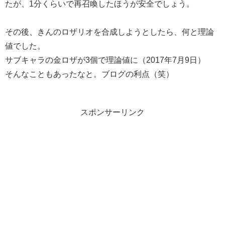
たが、1分くらいで再召喚したほうが安全でしょう。
その後、きんのロザリオを合成しようとしたら、何と理論
値でした。
サブキャラの金ロザが3個で理論値に（2017年7月9日）
そんなこともあったなと。ブログの利点（笑）
スポンサーリンク