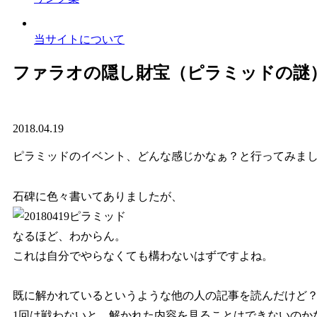
当サイトについて
ファラオの隠し財宝（ピラミッドの謎
2018.04.19
ピラミッドのイベント、どんな感じかなぁ？と行ってみま
石碑に色々書いてありましたが、
なるほど、わからん。
これは自分でやらなくても構わないはずですよね。
既に解かれているというような他の人の記事を読んだけど
1回は戦わないと、解かれた内容を見ることはできないのか