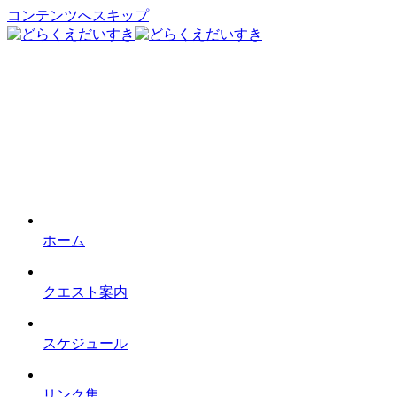
コンテンツへスキップ
ホーム
クエスト案内
スケジュール
リンク集