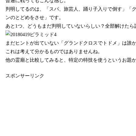
普通に戦ってもこんな感じ。
判明してるのは、「スパ、旅芸人、踊り子入りで倒す」「
ンのとどめをさせ」です。
あと1つ、どうもまだ判明していないらしい？全部解けたら
まだヒントが出ていない「グランドクロスでトドメ」は誰
これは考えて分かるものではありませんね。
他の霊廟と比較してみると、特定の特技を使うというお題
スポンサーリンク