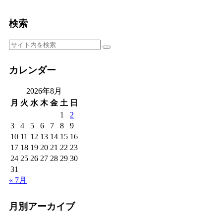
検索
カレンダー
2026年8月
月
火
水
木
金
土
日
1
2
3
4
5
6
7
8
9
10
11
12
13
14
15
16
17
18
19
20
21
22
23
24
25
26
27
28
29
30
31
« 7月
月別アーカイブ