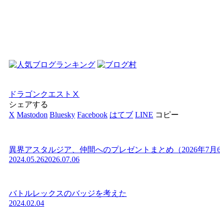
ドラゴンクエストⅩ
シェアする
X
Mastodon
Bluesky
Facebook
はてブ
LINE
コピー
異界アスタルジア、仲間へのプレゼントまとめ（2026年7月
2024.05.26
2026.07.06
バトルレックスのバッジを考えた
2024.02.04