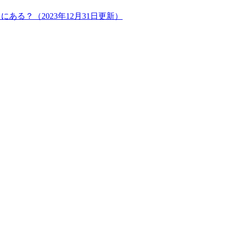
る？（2023年12月31日更新）