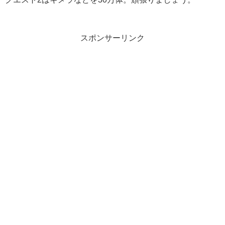
スポンサーリンク