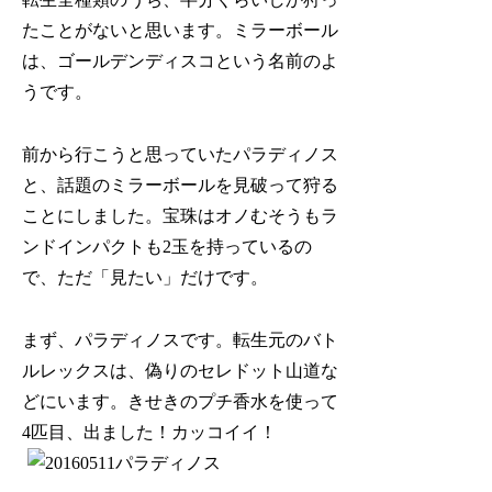
たことがないと思います。ミラーボール
は、ゴールデンディスコという名前のよ
うです。
前から行こうと思っていたパラディノス
と、話題のミラーボールを見破って狩る
ことにしました。宝珠はオノむそうもラ
ンドインパクトも2玉を持っているの
で、ただ「見たい」だけです。
まず、パラディノスです。転生元のバト
ルレックスは、偽りのセレドット山道な
どにいます。きせきのプチ香水を使って
4匹目、出ました！カッコイイ！