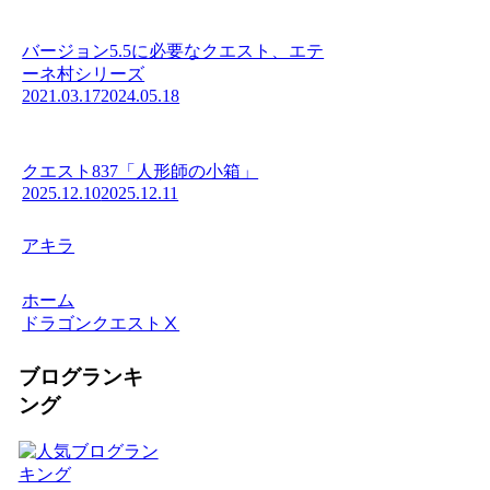
バージョン5.5に必要なクエスト、エテ
ーネ村シリーズ
2021.03.17
2024.05.18
クエスト837「人形師の小箱」
2025.12.10
2025.12.11
アキラ
ホーム
ドラゴンクエストⅩ
ブログランキ
ング