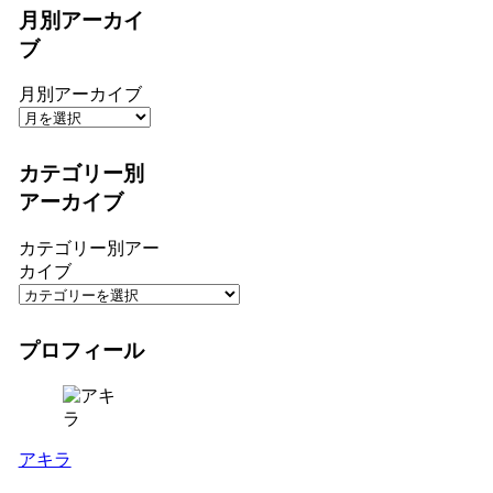
月別アーカイ
ブ
月別アーカイブ
カテゴリー別
アーカイブ
カテゴリー別アー
カイブ
プロフィール
アキラ