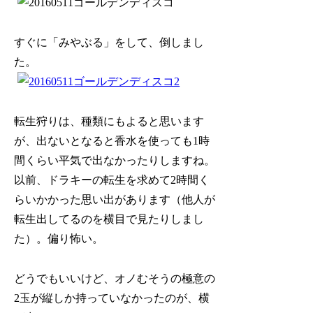
すぐに「みやぶる」をして、倒しまし
た。
転生狩りは、種類にもよると思います
が、出ないとなると香水を使っても1時
間くらい平気で出なかったりしますね。
以前、ドラキーの転生を求めて2時間く
らいかかった思い出があります（他人が
転生出してるのを横目で見たりしまし
た）。偏り怖い。
どうでもいいけど、オノむそうの極意の
2玉が縦しか持っていなかったのが、横