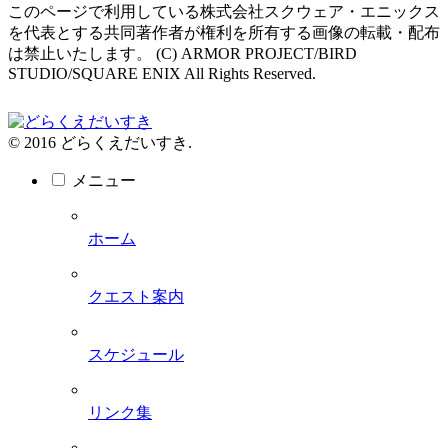
このページで利用している株式会社スクウェア・エニックス
を代表とする共同著作者が権利を所有する画像の転載・配布
は禁止いたします。 (C) ARMOR PROJECT/BIRD
STUDIO/SQUARE ENIX All Rights Reserved.
© 2016 どらくえだいすき.
メニュー
ホーム
クエスト案内
スケジュール
リンク集