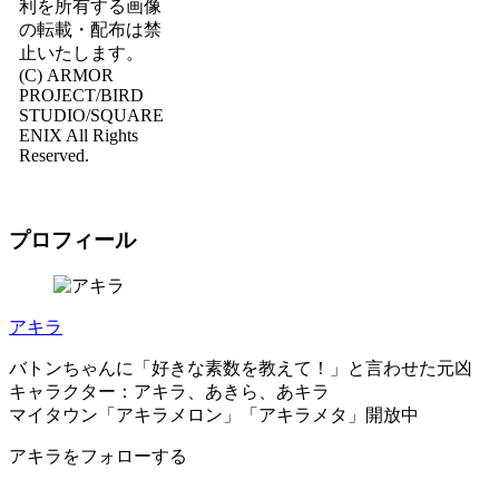
利を所有する画像
の転載・配布は禁
止いたします。
(C) ARMOR
PROJECT/BIRD
STUDIO/SQUARE
ENIX All Rights
Reserved.
プロフィール
アキラ
バトンちゃんに「好きな素数を教えて！」と言わせた元凶
キャラクター：アキラ、あきら、あキラ
マイタウン「アキラメロン」「アキラメタ」開放中
アキラをフォローする