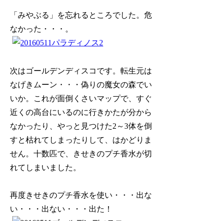
「みやぶる」を忘れるところでした。危
なかった・・・。
次はゴールデンディスコです。転生元は
なげきムーン・・・偽りの魔女の森でい
いか。これが面倒くさいマップで、すぐ
近くの高台にいるのに行きかたが分から
なかったり、やっと見つけた2～3体を倒
すと枯れてしまったりして、はかどりま
せん。十数匹で、きせきのプチ香水が切
れてしまいました。
再度きせきのプチ香水を使い・・・出な
い・・・出ない・・・出た！