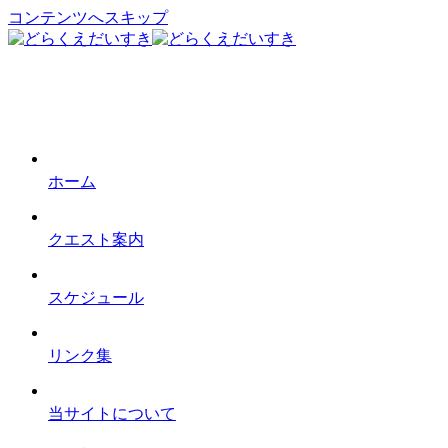
コンテンツへスキップ
ホーム
クエスト案内
スケジュール
リンク集
当サイトについて