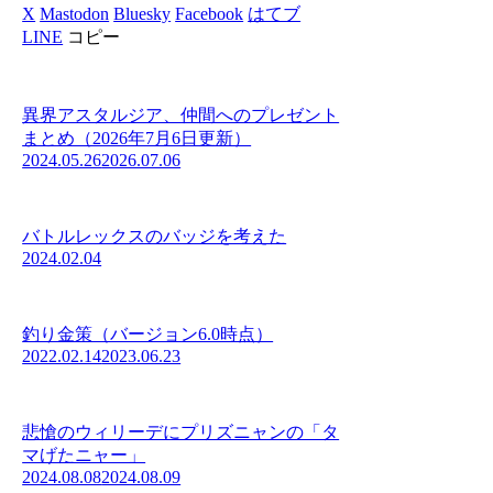
X
Mastodon
Bluesky
Facebook
はてブ
LINE
コピー
異界アスタルジア、仲間へのプレゼント
まとめ（2026年7月6日更新）
2024.05.26
2026.07.06
バトルレックスのバッジを考えた
2024.02.04
釣り金策（バージョン6.0時点）
2022.02.14
2023.06.23
悲愴のウィリーデにプリズニャンの「タ
マげたニャー」
2024.08.08
2024.08.09