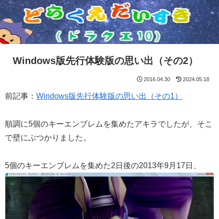
Windows版先行体験版の思い出（その2）
2016.04.30
2024.05.18
前記事：
Windows版先行体験版の思い出（その1）
順調に5個のキーエンブレムを集めたアキラでしたが、そこ
で壁にぶつかりました。
5個のキーエンブレムを集めた2日後の2013年9月17日、