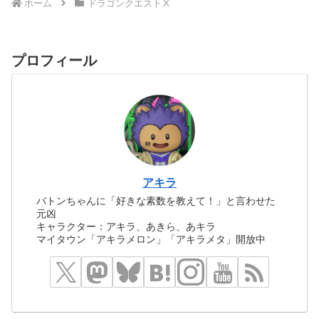
ホーム
ドラゴンクエストⅩ
プロフィール
アキラ
バトンちゃんに「好きな素数を教えて！」と言わせた
元凶
キャラクター：アキラ、あきら、あキラ
マイタウン「アキラメロン」「アキラメタ」開放中