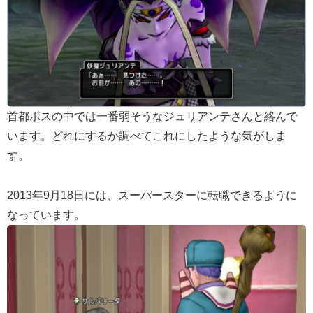
首都ボスの中では一番弱そうなジュリアンテさんと絡んで
います。どれにするか調べてこれにしたような気がしま
す。
2013年9月18日には、スーパースターに転職できるように
なっています。