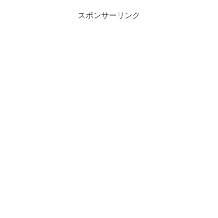
スポンサーリンク