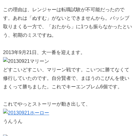
この理由は、レンジャーは転職試験が不可能だったので
す。あれは「ぬすむ」がないとできませんから。パッシブ
取りまくる一方で、「おたから」に1つも振らなかったとい
う、初期のミスですね。
2013年9月21日、大一番を迎えます。
どすこいどすこい、マリーン戦です。こいつに勝てなくて
修行していたのです。自分賢者で、まほうのこびんを使い
まくって勝ちました。これでキーエンブレム6個です。
これでやっとストーリーが動き出して、
うんうん