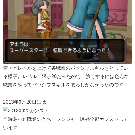
着々とレベルを上げて各職業のパッシブスキルをとってい
る様子。レベル上限が20だったので、強くするには色んな
職業をやってパッシブスキルを取るしかなかったのです。
2013年9月20日には、
当時あった職業のうち、レンジャー以外全部カンストして
います。