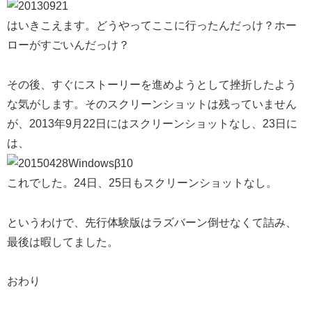
はいきこえます。どうやってここに行ったんだっけ？ホー
ローがすごいんだっけ？
その後、すぐにストーリーを進めようとして挫折したよう
な気がします。そのスクリーンショットは残っていません
が、2013年9月22日にはスクリーンショットなし、23日に
は、
これでした。24日、25日もスクリーンショットなし。
というわけで、先行体験版はラズバーン倒せなくて詰み、
最後は暇してました。
おわり