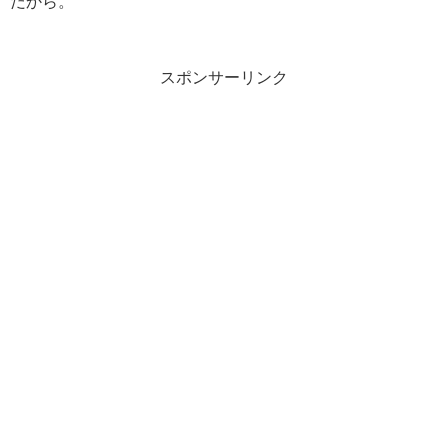
だから。
スポンサーリンク